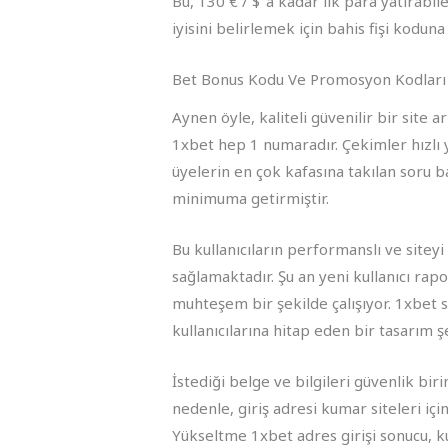
Bu, 130 € / $ ‘a kadar ilk para yatırabi
iyisini belirlemek için bahis fişi kodun
Bet Bonus Kodu Ve Promosyon Kodları
Aynen öyle, kaliteli güvenilir bir site a
1xbet hep 1 numaradır. Çekimler hızlı y
üyelerin en çok kafasına takılan soru 
minimuma getirmiştir.
Bu kullanıcıların performanslı ve siteyi 
sağlamaktadır. Şu an yeni kullanıcı rap
muhteşem bir şekilde çalışıyor. 1xbet s
kullanıcılarına hitap eden bir tasarım ş
İstediği belge ve bilgileri güvenlik 
nedenle, giriş adresi kumar siteleri için
Yükseltme 1xbet adres girişi sonucu, ku