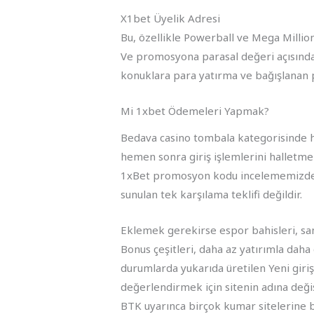
X1bet Üyelik Adresi
Bu, özellikle Powerball ve Mega Million
Ve promosyona parasal değeri açısından 
konuklara para yatırma ve bağışlanan p
Mi 1xbet Ödemeleri Yapmak?
Bedava casino tombala kategorisinde 
hemen sonra giriş işlemlerini halletme
1xBet promosyon kodu incelememizde da
sunulan tek karşılama teklifi değildir.
Eklemek gerekirse espor bahisleri, san
Bonus çeşitleri, daha az yatırımla daha
durumlarda yukarıda üretilen Yeni giriş
değerlendirmek için sitenin adına değiş
BTK uyarınca birçok kumar sitelerine 