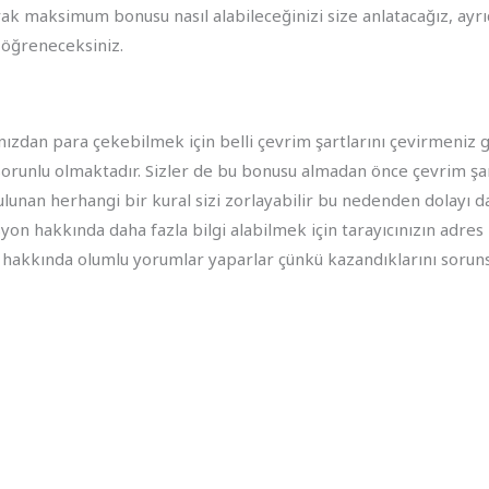
 maksimum bonusu nasıl alabileceğinizi size anlatacağız, ayrı
 öğreneceksiniz.
ızdan para çekebilmek için belli çevrim şartlarını çevirmeniz 
sorunlu olmaktadır. Sizler de bu bonusu almadan önce çevrim şartı
 bulunan herhangi bir kural sizi zorlayabilir bu nedenden dolayı
syon hakkında daha fazla bilgi alabilmek için tarayıcınızın adr
 hakkında olumlu yorumlar yaparlar çünkü kazandıklarını sorunsu