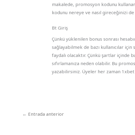
makalede, promosyon kodunu kullanarak
kodunu nereye ve nasıl gireceğinizi de
Bt Giriş
Çünkü yüklenilen bonus sonrası hesabın
sağlayabilmek de bazı kullanıcılar için 
faydalı olacaktır. Çünkü şartlar içinde
sıfırlamanıza neden olabilir. Bu promo
yazabilirsiniz. Üyeler her zaman 1xbet
←
Entrada anterior