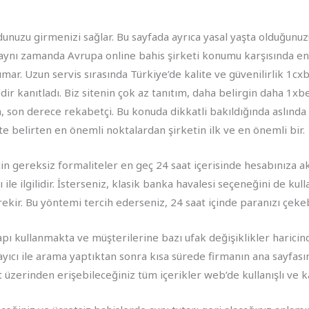
nuzu girmenizi sağlar. Bu sayfada ayrıca yasal yaşta olduğunuz
aynı zamanda Avrupa online bahis şirketi konumu karşısında en 
mar. Uzun servis sırasında Türkiye’de kalite ve güvenilirlik 1cxb
edir kanıtladı. Biz sitenin çok az tanıtım, daha belirgin daha 1
, son derece rekabetçi. Bu konuda dikkatli bakıldığında aslınd
e belirten en önemli noktalardan şirketin ilk ve en önemli bir.
in gereksiz formaliteler en geç 24 saat içerisinde hesabınıza akta
 ile ilgilidir. İsterseniz, klasik banka havalesi seçeneğini de kul
kir. Bu yöntemi tercih ederseniz, 24 saat içinde paranızı çekebi
apı kullanmakta ve müşterilerine bazı ufak değişiklikler harici
yıcı ile arama yaptıktan sonra kısa sürede firmanın ana sayfasın
üzerinden erişebileceğiniz tüm içerikler web’de kullanışlı ve kal