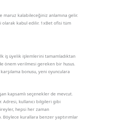
e maruz kalabileceğiniz anlamına gelir.
olarak kabul edilir. 1xBet ofisi tüm
 iş üyelik işlemlerini tamamladıktan
i de önem verilmesi gereken bir husus.
 karşılama bonusu, yeni oyunculara
luşan kapsamlı seçenekler de mevcut.
dresi, kullanıcı bilgileri gibi
Bireyler, hepsi her zaman
ip. Böylece kurallara benzer yaptırımlar