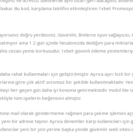
leceğiniz ve ücretsiz bahislerde aynı tutarı geri alacağınız anlam
a bakar. Bu kod, karşılama teklifini etkinleştiren 1xbet Promosyo
rıyorsanız doğru yerdesiniz. Güvenilir, Binlerce oyun sağlayıcısı, 
atmıyor ama 1 2 gün içinde hesabınızda dediğim para miktarları 
bahis cezası yeme korkusudur. 1xbet güvenli ödeme yöntemleriy
daha rahat kullanmaları için geliştirilmiştir. Ayrıca aşırı hızlı 
orlarına göre çok aktif sorunsuz bir şekilde kullanılmaktadır. Y
iteyi her geçen gün daha iyi konuma getirmektedir mobil lite tasa
ekliyle tüm üyelerin beğenisini almıştır.
birimine mail olarak göndermeme rağmen para çekme işlemini aç
 yeni bir adrese taşınır. Ayrıca dönemler karşı kullanıcıları için g
llanıcılar yeni bir yön yerine başka yönde güvenilir web sitesi 