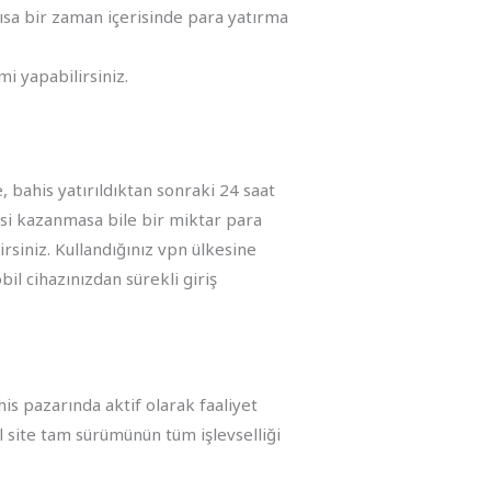
ısa bir zaman içerisinde para yatırma
i yapabilirsiniz.
, bahis yatırıldıktan sonraki 24 saat
hsi kazanmasa bile bir miktar para
rsiniz. Kullandığınız vpn ülkesine
l cihazınızdan sürekli giriş
his pazarında aktif olarak faaliyet
 site tam sürümünün tüm işlevselliği