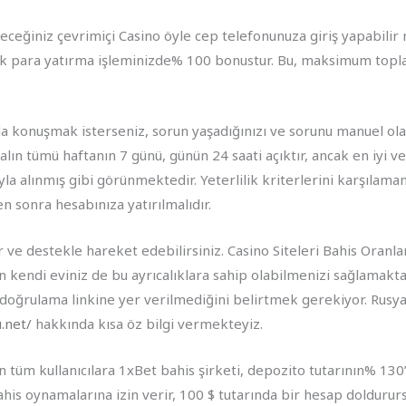
leceğiniz çevrimiçi Casino öyle cep telefonunuza giriş yapabilir
ilk para yatırma işleminizde% 100 bonustur. Bu, maksimum topla
konuşmak isterseniz, sorun yaşadığınızı ve sorunu manuel ola
alın tümü haftanın 7 günü, günün 24 saati açıktır, ancak en iyi v
la alınmış gibi görünmektedir. Yeterlilik kriterlerini karşılama
 sonra hesabınıza yatırılmalıdır.
e destekle hareket edebilirsiniz. Casino Siteleri Bahis Oranlar
 kendi eviniz de bu ayrıcalıklara sahip olabilmenizi sağlamaktad
s doğrulama linkine yer verilmediğini belirtmek gerekiyor. Rus
.net/
hakkında kısa öz bilgi vermekteyiz.
üm kullanıcılara 1xBet bahis şirketi, depozito tutarının% 130’u
his oynamalarına izin verir, 100 $ tutarında bir hesap doldurur