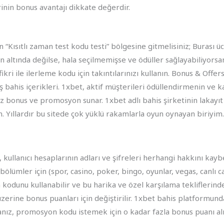
erinin bonus avantajı dikkate değerdir.
Kısıtlı zaman test kodu testi” bölgesine gitmelisiniz; Burası üc
 altında değilse, hala seçilmemişse ve ödüller sağlayabiliyorsan
ikri ile ilerleme kodu için takıntılarınızı kullanın. Bonus & Of
 bahis içerikleri. 1xbet, aktif müşterileri ödüllendirmenin ve ka
siz bonus ve promosyon sunar. 1xbet adlı bahis şirketinin lakayıt
Yıllardır bu sitede çok yüklü rakamlarla oyun oynayan biriyim
 kullanıcı hesaplarının adları ve şifreleri herhangi hakkını ka
ölümler için (spor, casino, poker, bingo, oyunlar, vegas, canlı ca
unu kullanabilir ve bu harika ve özel karşılama tekliflerinden 
zerine bonus puanları için değiştirilir. 1xbet bahis platformun
sanız, promosyon kodu istemek için o kadar fazla bonus puanı alı