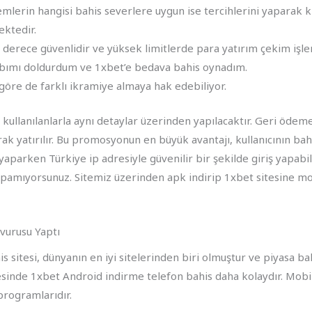
mlerin hangisi bahis severlere uygun ise tercihlerini yaparak k
ektedir.
derece güvenlidir ve yüksek limitlerde para yatırım çekim işlem
hesabımı doldurdum ve 1xbet’e bedava bahis oynadım.
göre de farklı ikramiye almaya hak edebiliyor.
kullanılanlarla aynı detaylar üzerinden yapılacaktır. Geri ödeme
k yatırılır. Bu promosyonun en büyük avantajı, kullanıcının ba
aparken Türkiye ip adresiyle güvenilir bir şekilde giriş yapabili
amıyorsunuz. Sitemiz üzerinden apk indirip 1xbet sitesine mobi
şvurusu Yaptı
s sitesi, dünyanın en iyi sitelerinden biri olmuştur ve piyasa ba
inde 1xbet Android indirme telefon bahis daha kolaydır. Mobil
programlarıdır.