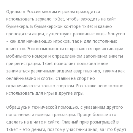
Однако в России многим игрокам приходится
использовать зеркало 1xBet, чтобы заходить на сайт
букмекера. В букмекерской конторе 1xBet и казино
проводятся акции, существуют различные виды бонусов
– как для начинающих игроков, так и для постоянных
клиентов. Эти возможности открываются при активации
мобильного номера и определенном заполнении анкеты
при регистрации. 1xbet позволяет пользователям
заниматься различными видами азартных игр, такими как
онлайн-казино и слоты. Ставки на спорт но
ограничиваются только спортом. Его также невозможно
использовать для игры в другие игры.
Обращусь к технической помощью, с указанием другого
пополнения и номера транзакции. Проще больше это
сделать на в чате и сайте. Главный приз розыгрышей в
1хБет – это деньги, поэтому участники знал, за что будут