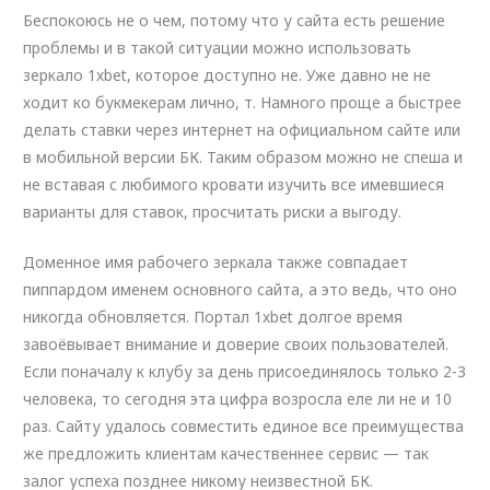
Беспокоюсь не о чем, потому что у сайта есть решение
проблемы и в такой ситуации можно использовать
зеркало 1xbet, которое доступно не. Уже давно не не
ходит ко букмекерам лично, т. Намного проще а быстрее
делать ставки через интернет на официальном сайте или
в мобильной версии БК. Таким образом можно не спеша и
не вставая с любимого кровати изучить все имевшиеся
варианты для ставок, просчитать риски а выгоду.
Доменное имя рабочего зеркала также совпадает
пиппардом именем основного сайта, а это ведь, что оно
никогда обновляется. Портал 1xbet долгое время
завоёвывает внимание и доверие своих пользователей.
Если поначалу к клубу за день присоединялось только 2-3
человека, то сегодня эта цифра возросла еле ли не и 10
раз. Сайту удалось совместить единое все преимущества
же предложить клиентам качественнее сервис — так
залог успеха позднее никому неизвестной БК.