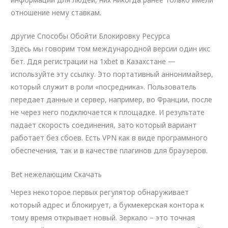
отношение нему ставкам.
другие Способы Обойти Блокировку Ресурса
Здесь мы говорим том международной версии один икс
бет. Ддя регистрации на 1xbet в Казахстане —
используйте эту ссылку. Это портативный аннонимайзер,
который служит в роли «посредника». Пользователь
передает данные и сервер, например, во Франции, после
не через него подключается к площадке. И результате
падает скорость соединения, зато который вариант
работает без сбоев. Есть VPN как в виде программного
обеспечения, так и в качестве плагинов для браузеров.
Bet нежелающим Скачать
Через некоторое первых регулятор обнаруживает
который адрес и блокирует, а букмекерская контора к
тому время открывает новый. Зеркало – это точная