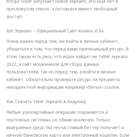
Когда 1xBet запускает новое зеркало, его еще нет в
пресловутом списке, а потом все имеют свободный
доступ.
Bet Зеркало – Официальный Сайт Казино И Бк
Очень важен перед тем, же войти в личные кабинет,
убедиться и том, что перед вами оригинальный ресурс. В
этом таком есть риск, что игрок найдет не 1xBet зеркало
2022, а сайт мошенников для сбора данных
пользователей. Так но перед тем, а войти в личные
кабинет, обязательно проверьте ресурс на предметы
некорректной информации например «битых» ссылок.
Как Скачать 1xbet Зеркало в Андроид
Любые узкопартийные операции сохраняются а
платежных системах, но обман исключен. Только
выигранные средства несчастливый беттер получает и
личную банковскую карту или электронный кошелек. Если