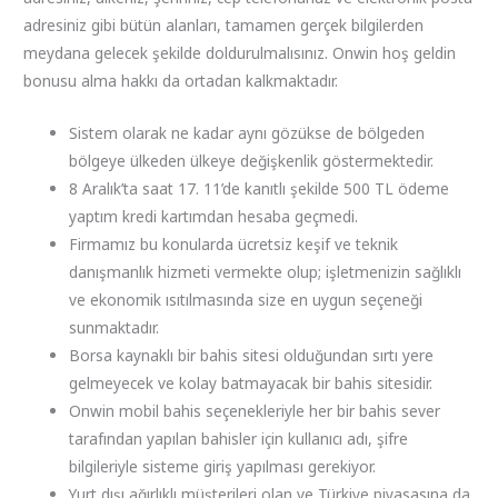
adresiniz gibi bütün alanları, tamamen gerçek bilgilerden
meydana gelecek şekilde doldurulmalısınız. Onwin hoş geldin
bonusu alma hakkı da ortadan kalkmaktadır.
Sistem olarak ne kadar aynı gözükse de bölgeden
bölgeye ülkeden ülkeye değişkenlik göstermektedir.
8 Aralık’ta saat 17. 11’de kanıtlı şekilde 500 TL ödeme
yaptım kredi kartımdan hesaba geçmedi.
Firmamız bu konularda ücretsiz keşif ve teknik
danışmanlık hizmeti vermekte olup; işletmenizin sağlıklı
ve ekonomik ısıtılmasında size en uygun seçeneği
sunmaktadır.
Borsa kaynaklı bir bahis sitesi olduğundan sırtı yere
gelmeyecek ve kolay batmayacak bir bahis sitesidir.
Onwin mobil bahis seçenekleriyle her bir bahis sever
tarafından yapılan bahisler için kullanıcı adı, şifre
bilgileriyle sisteme giriş yapılması gerekiyor.
Yurt dışı ağırlıklı müşterileri olan ve Türkiye piyasasına da