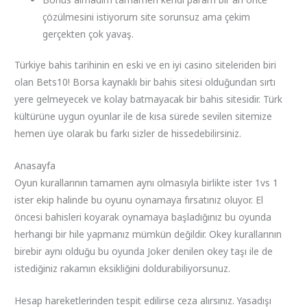
çözülmesini istiyorum site sorunsuz ama çekim
gerçekten çok yavaş.
Türkiye bahis tarihinin en eski ve en iyi casino siteleriden biri
olan Bets10! Borsa kaynaklı bir bahis sitesi olduğundan sırtı
yere gelmeyecek ve kolay batmayacak bir bahis sitesidir. Türk
kültürüne uygun oyunlar ile de kısa sürede sevilen sitemize
hemen üye olarak bu farkı sizler de hissedebilirsiniz.
Anasayfa
Oyun kurallarının tamamen aynı olmasıyla birlikte ister 1vs 1
ister ekip halinde bu oyunu oynamaya fırsatınız oluyor. El
öncesi bahisleri koyarak oynamaya başladığınız bu oyunda
herhangi bir hile yapmanız mümkün değildir. Okey kurallarının
birebir aynı olduğu bu oyunda Joker denilen okey taşı ile de
istediğiniz rakamın eksikliğini doldurabiliyorsunuz.
Hesap hareketlerinden tespit edilirse ceza alırsınız. Yasadışı