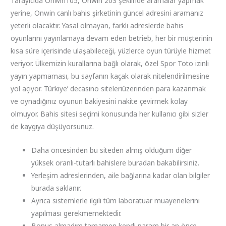
Tarayıcıda Onwin105, Onwin 203 şeklinde aramalar yapmak
yerine, Onwin canlı bahis şirketinin güncel adresini aramanız
yeterli olacaktır. Yasal olmayan, farklı adreslerde bahis
oyunlarını yayınlamaya devam eden betrieb, her bir müşterinin
kısa süre içerisinde ulaşabileceği, yüzlerce oyun türüyle hizmet
veriyor. Ülkemizin kurallarına bağlı olarak, özel Spor Toto izinli
yayın yapmaması, bu sayfanın kaçak olarak nitelendirilmesine
yol açıyor. Türkiye’ decasino siteleriüzerinden para kazanmak
ve oynadığınız oyunun bakiyesini nakite çevirmek kolay
olmuyor. Bahis sitesi seçimi konusunda her kullanıcı gibi sizler
de kaygıya düşüyorsunuz.
Daha öncesinden bu siteden almış olduğum diğer
yüksek oranlı-tutarlı bahislere buradan bakabilirsiniz.
Yerleşim adreslerinden, aile bağlarına kadar olan bilgiler
burada saklanır.
Ayrıca sistemlerle ilgili tüm laboratuar muayenelerini
yapılması gerekmemektedir.
Bonus almadım tamamen kendi param bir an önce