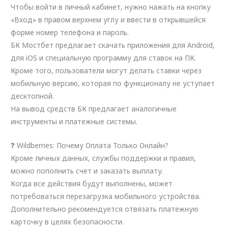
Чтобы войти в личный кабинет, нужно нажать на кнопку
«Вход» в правом верхнем углу и ввести в открывшейся
форме номер телефона и пароль.
БК Мостбет предлагает скачать приложения для Android,
для iOS и специальную программу для ставок на ПК.
Кроме того, пользователи могут делать ставки через
мобильную версию, которая по функционалу не уступает
десктопной.
На вывод средств БК предлагает аналогичные
инструменты и платежные системы.
❓ Wildberries: Почему Оплата Только Онлайн?
Кроме личных данных, службы поддержки и правил,
можно пополнить счет и заказать выплату.
Когда все действия будут выполнены, может
потребоваться перезагрузка мобильного устройства.
Дополнительно рекомендуется отвязать платежную
карточку в целях безопасности.