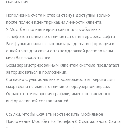
скачивания.
Пополнение счета и ставки станут доступны только
после полной идентификации личности клиента.
У Мостбет полная версия сайта для мобильных
телефонов ничем не отличается от интерфейса софта.
Все функциональные кнопки и разделы, информация и
онлайн-чат для связи с техподдержкой расположены
мостбет
точно так же.
Всем зарегистрированным клиентам система предлагает
авторизоваться в приложении.
Согласно функциональным возможностям, версия для
смартфона не имеет отличий от браузерной версии.
Однако, с точки зрения графики, имеет не так много
информативной составляющей.
Ссылки, Чтобы Скачать И Установить Мобильное
Приложение Мостбет На Телефон С Официального Сайта