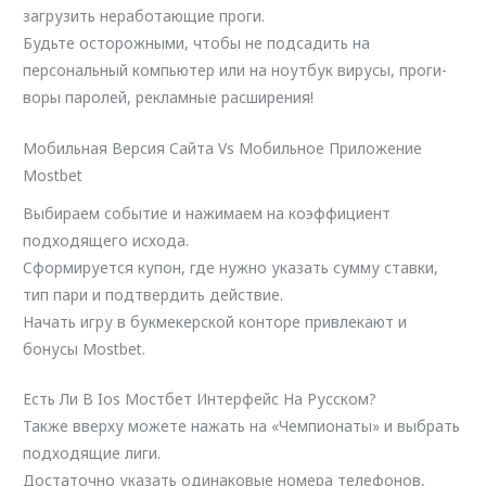
загрузить неработающие проги.
Будьте осторожными, чтобы не подсадить на
персональный компьютер или на ноутбук вирусы, проги-
воры паролей, рекламные расширения!
Мобильная Версия Сайта Vs Мобильное Приложение
Mostbet
Выбираем событие и нажимаем на коэффициент
подходящего исхода.
Сформируется купон, где нужно указать сумму ставки,
тип пари и подтвердить действие.
Начать игру в букмекерской конторе привлекают и
бонусы Mostbet.
Есть Ли В Ios Мостбет Интерфейс На Русском?
Также вверху можете нажать на «Чемпионаты» и выбрать
подходящие лиги.
Достаточно указать одинаковые номера телефонов,