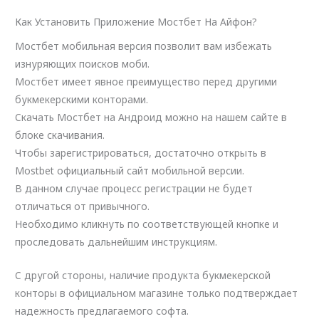
Как Установить Приложение Мостбет На Айфон?
Мостбет мобильная версия позволит вам избежать
изнуряющих поисков моби.
Мостбет имеет явное преимущество перед другими
букмекерскими конторами.
Скачать Мостбет на Андроид можно на нашем сайте в
блоке скачивания.
Чтобы зарегистрироваться, достаточно открыть в
Mostbet официальный сайт мобильной версии.
В данном случае процесс регистрации не будет
отличаться от привычного.
Необходимо кликнуть по соответствующей кнопке и
проследовать дальнейшим инструкциям.
С другой стороны, наличие продукта букмекерской
конторы в официальном магазине только подтверждает
надежность предлагаемого софта.