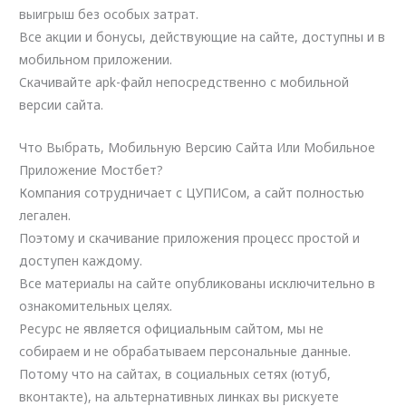
выигрыш без особых затрат.
Все акции и бонусы, действующие на сайте, доступны и в
мобильном приложении.
Скачивайте apk-файл непосредственно с мобильной
версии сайта.
Что Выбрать, Мобильную Версию Сайта Или Мобильное
Приложение Мостбет?
Компания сотрудничает с ЦУПИСом, а сайт полностью
легален.
Поэтому и скачивание приложения процесс простой и
доступен каждому.
Все материалы на сайте опубликованы исключительно в
ознакомительных целях.
Ресурс не является официальным сайтом, мы не
собираем и не обрабатываем персональные данные.
Потому что на сайтах, в социальных сетях (ютуб,
вконтакте), на альтернативных линках вы рискуете