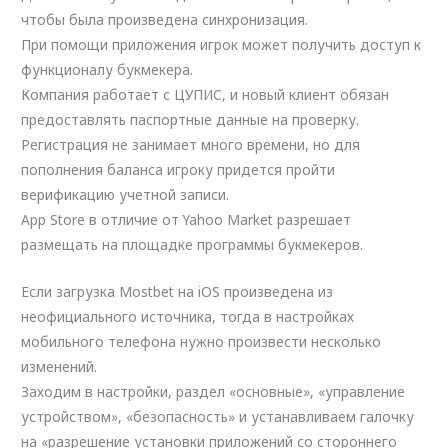
чтобы была произведена синхронизация.
При помощи приложения игрок может получить доступ к
функционалу букмекера.
Компания работает с ЦУПИС, и новый клиент обязан
предоставлять паспортные данные на проверку.
Регистрация не занимает много времени, но для
пополнения баланса игроку придется пройти
верификацию учетной записи.
App Store в отличие от Yahoo Market разрешает
размещать на площадке программы букмекеров.
Если загрузка Mostbet на iOS произведена из
неофициального источника, тогда в настройках
мобильного телефона нужно произвести несколько
изменений.
Заходим в настройки, раздел «основные», «управление
устройством», «безопасность» и устанавливаем галочку
на «разрешение установки приложений со стороннего