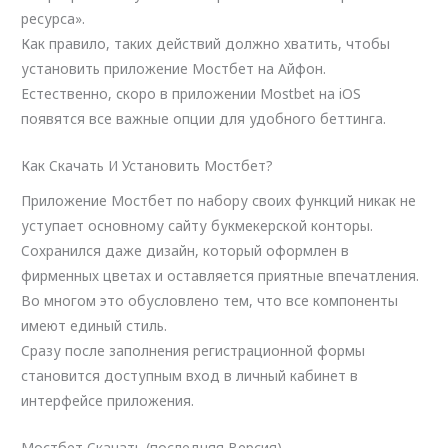
ресурса».
Как правило, таких действий должно хватить, чтобы
установить приложение Мостбет на Айфон.
Естественно, скоро в приложении Mostbet на iOS
появятся все важные опции для удобного беттинга.
Как Скачать И Установить Мостбет?
Приложение Мостбет по набору своих функций никак не
уступает основному сайту букмекерской конторы.
Сохранился даже дизайн, который оформлен в
фирменных цветах и оставляется приятные впечатления.
Во многом это обусловлено тем, что все компоненты
имеют единый стиль.
Сразу после заполнения регистрационной формы
становится доступным вход в личный кабинет в
интерфейсе приложения.
Мостбет Скачать (последняя Версия)