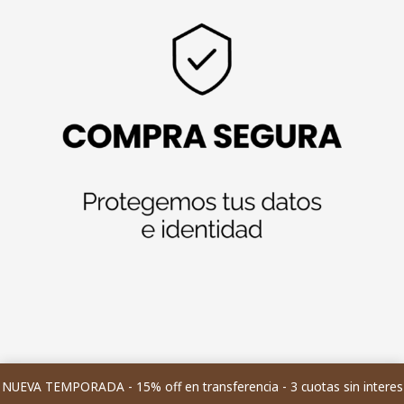
NUEVA TEMPORADA - 15% off en transferencia - 3 cuotas sin interes