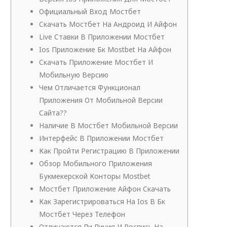
Официальный Вход Мостбет
Скачать Мостбет На Андроид И Айфон
Live Ставки В Приложении Мостбет
Ios Приложение Бк Mostbet На Айфон
Скачать Приложение Мостбет И
Мобильную Версию
Чем Отличается Функционал
Приложения От Мобильной Версии
Сайта??
Наличие В Мостбет Мобильной Версии
Интерфейс В Приложении Мостбет
Как Пройти Регистрацию В Приложении
Обзор Мобильного Приложения
Букмекерской Конторы Mostbet
Мостбет Приложение Айфон Скачать
Как Зарегистрироваться На Ios В Бк
Мостбет Через Телефон
Отличаются Ли Линия И Роспись На