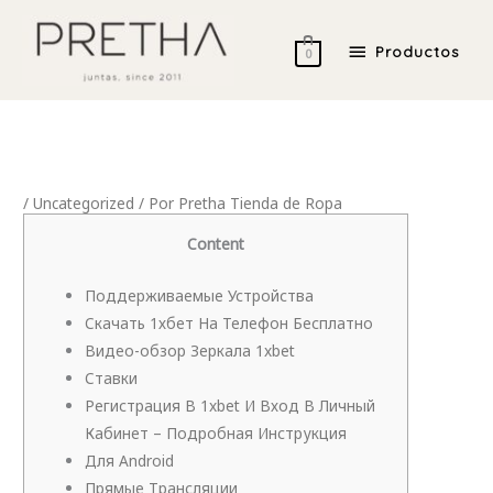
Ir
Productos
al
Productos
0
contenido
/
Uncategorized
/ Por
Pretha Tienda de Ropa
Content
Поддерживаемые Устройства
Скачать 1хбет На Телефон Бесплатно
Видео-обзор Зеркала 1xbet
Ставки
Регистрация В 1xbet И Вход В Личный
Кабинет – Подробная Инструкция
Для Android
Прямые Трансляции