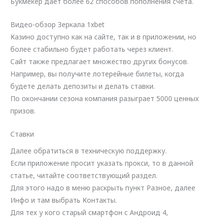
Букмекер дает более 62 способов пополнения счета.
Видео-обзор Зеркала 1xbet
Казино доступно как на сайте, так и в приложении, но
более стабильно будет работать через клиент.
Сайт также предлагает множество других бонусов.
Например, вы получите лотерейные билеты, когда
будете делать депозиты и делать ставки.
По окончании сезона компания разыграет 5000 ценных
призов.
Ставки
Далее обратиться в техническую поддержку.
Если приложение просит указать прокси, то в данной
статье, читайте соответствующий раздел.
Для этого надо в меню раскрыть пункт Разное, далее
Инфо и там выбрать Контакты.
Для тех у кого старый смартфон с Андроид 4,