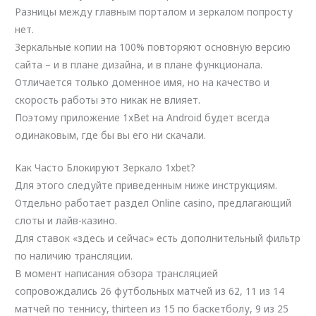
Разницы между главным порталом и зеркалом попросту
нет.
Зеркальные копии на 100% повторяют основную версию
сайта – и в плане дизайна, и в плане функционала.
Отличается только доменное имя, но на качество и
скорость работы это никак не влияет.
Поэтому приложение 1xBet на Android будет всегда
одинаковым, где бы вы его ни скачали.
Как Часто Блокируют Зеркало 1xbet?
Для этого следуйте приведенным ниже инструкциям.
Отдельно работает раздел Online casino, предлагающий
слоты и лайв-казино.
Для ставок «здесь и сейчас» есть дополнительный фильтр
по наличию трансляции.
В момент написания обзора трансляцией
сопровождались 26 футбольных матчей из 62, 11 из 14
матчей по теннису, thirteen из 15 по баскетболу, 9 из 25