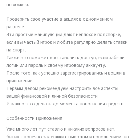
по хоккею.
Проверить свое участие в акциях в одноименном
разделе.
Эти простые манипуляции дают неплохое подспорье,
если вы частый игрок и любите регулярно делать ставки
на спорт.
Также это поможет восстановить доступ, если забыли
логин или пароль к своему игровому аккаунту.
После того, как успешно зарегистрировались и вошли в
приложение.
Первым делом рекомендуем настроить все аспекты
вашей финансовой и личной безопасности.
И важно это сделать до момента пополнения средств.
Особенности Приложения
Уже много лет тут ставлю и никаких вопросов нет,
бывают конечно задержки с выводом и пополнением, но