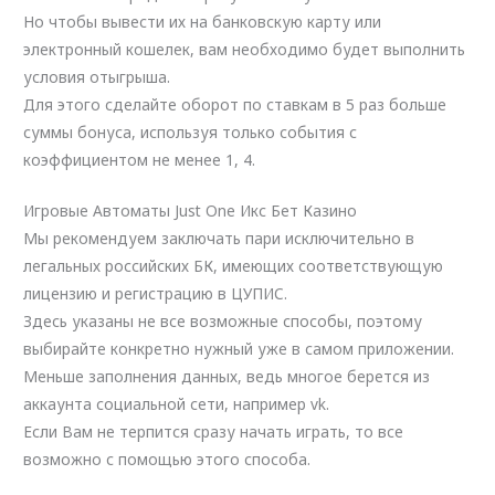
Но чтобы вывести их на банковскую карту или
электронный кошелек, вам необходимо будет выполнить
условия отыгрыша.
Для этого сделайте оборот по ставкам в 5 раз больше
суммы бонуса, используя только события с
коэффициентом не менее 1, 4.
Игровые Автоматы Just One Икс Бет Казино
Мы рекомендуем заключать пари исключительно в
легальных российских БК, имеющих соответствующую
лицензию и регистрацию в ЦУПИС.
Здесь указаны не все возможные способы, поэтому
выбирайте конкретно нужный уже в самом приложении.
Меньше заполнения данных, ведь многое берется из
аккаунта социальной сети, например vk.
Если Вам не терпится сразу начать играть, то все
возможно с помощью этого способа.