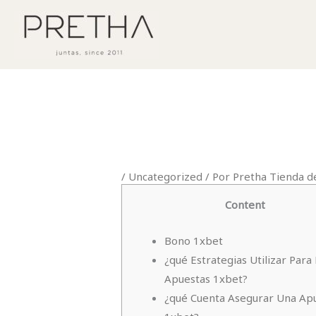
Ir
al
contenido
/
Uncategorized
/ Por
Pretha Tienda d
Content
Bono 1xbet
¿qué Estrategias Utilizar Para
Apuestas 1xbet?
¿qué Cuenta Asegurar Una Ap