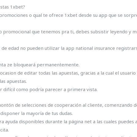
estas 1xbet?
promociones o qual te ofrece 1xbet desde su app que se sorpr
go promocional que tenemos pra ti, debes subsistir leyendo y m
de edad no pueden utilizar la app national insurance registrars
cuenta ze bloqueará permanentemente.
casion de editar todas las apuestas, gracias a la cual el usuario
las apuestas.
 difícil como podría parecer a primera vista.
ontón de selecciones de cooperación al cliente, comenzando de
disponer la mayoría de tus dudas.
ra ayuda disponibles durante la página net a las cuales puedes
cita.