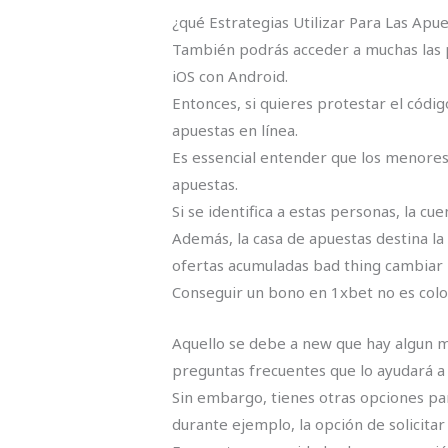
¿qué Estrategias Utilizar Para Las Apu
También podrás acceder a muchas las 
iOS con Android.
Entonces, si quieres protestar el códi
apuestas en línea.
Es essencial entender que los menores 
apuestas.
Si se identifica a estas personas, la 
Además, la casa de apuestas destina la o
ofertas acumuladas bad thing cambiar 
Conseguir un bono en 1xbet no es color
Aquello se debe a new que hay algun m
preguntas frecuentes que lo ayudará a 
Sin embargo, tienes otras opciones pa
durante ejemplo, la opción de solicitar 