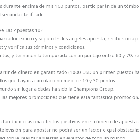
es durante encima de mis 100 puntos, participarán de un tómb
segunda clasificado.
ye Las Apuestas 1x?
arcador exacto y si pierdes los angeles apuesta, recibes mi apu
t y verifica sus términos y condiciones.
tos, y terminen la temporada con un puntaje entre 60 y 79, r
partir de dinero en garantizado (1000 USD un primer puesto) 
ellos que hayan acumulado no meio de 10 y 30 puntos.
undo sin lugar a dudas ha sido la Champions Group.
s las mejores promociones que tiene esta fantástica promoción
ín también ocasiona efectos positivos en el número de apuestas
televisión para apostar no podrá ser un factor o qual obstaculic
idad sobre realizar apuestas en eventos de todo un mundo.