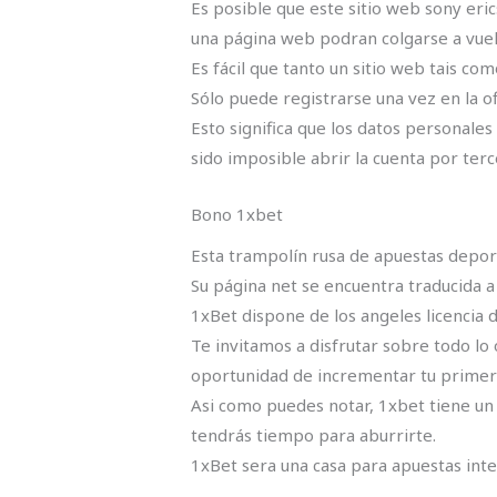
Es posible que este sitio web sony eri
una página web podran colgarse a vuel
Es fácil que tanto un sitio web tais c
Sólo puede registrarse una vez en la of
Esto significa que los datos personales
sido imposible abrir la cuenta por te
Bono 1xbet
Esta trampolín rusa de apuestas depor
Su página net se encuentra traducida a 
1xBet dispone de los angeles licencia 
Te invitamos a disfrutar sobre todo lo 
oportunidad de incrementar tu prime
Asi como puedes notar, 1xbet tiene un
tendrás tiempo para aburrirte.
1xBet sera una casa para apuestas inte