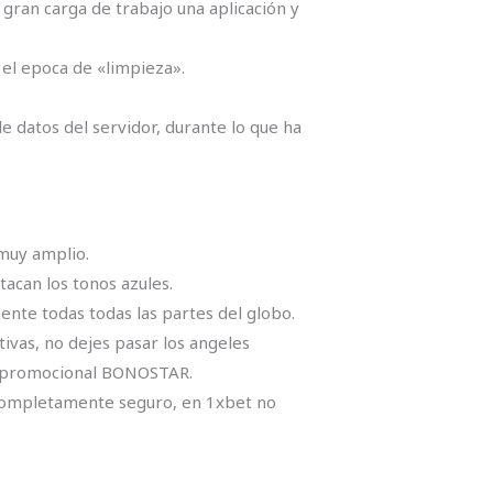
 gran carga de trabajo una aplicación y
 el epoca de «limpieza».
de datos del servidor, durante lo que ha
 muy amplio.
tacan los tonos azules.
ente todas todas las partes del globo.
ivas, no dejes pasar los angeles
o promocional BONOSTAR.
 completamente seguro, en 1xbet no