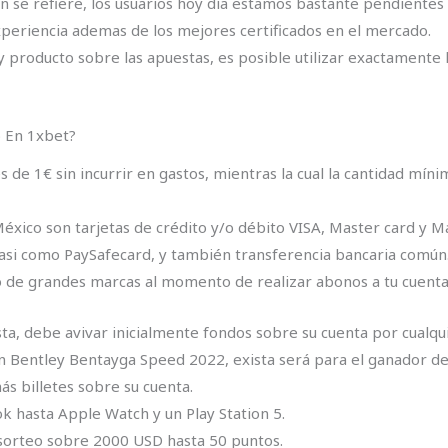
 se refiere, los usuarios hoy día estamos bastante pendientes 
periencia ademas de los mejores certificados en el mercado.
 y producto sobre las apuestas, es posible utilizar exactament
o En 1xbet?
 de 1€ sin incurrir en gastos, mientras la cual la cantidad mín
éxico son tarjetas de crédito y/o débito VISA, Master card y M
 asi como PaySafecard, y también transferencia bancaria común
 de grandes marcas al momento de realizar abonos a tu cuenta
sta, debe avivar inicialmente fondos sobre su cuenta por cualqu
Bentley Bentayga Speed 2022, exista será para el ganador del 
ás billetes sobre su cuenta.
hasta Apple Watch y un Play Station 5.
 sorteo sobre 2000 USD hasta 50 puntos.