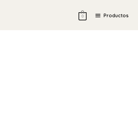
Productos
Productos
0