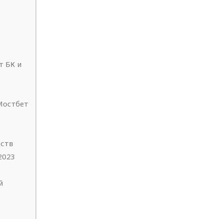
т БК и
Мостбет
дств
2023
й