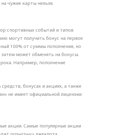
на чужие карты нельзя.
ор спортивных событий и типов
нию могут получить бонус на первое
вный 100% от суммы пополнения, но
н затем может обменять на бонусы.
грока. Например, пополнение
средств, бонусах и акциях, а также
ан» не имеет официальной лицензии
ые акции. Самые популярные акции
водит розыгрыш джекпота.