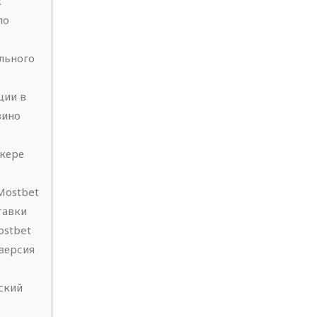
х
ло
льного
ции в
зино
кере
Mostbet
тавки
ostbet
версия
ский