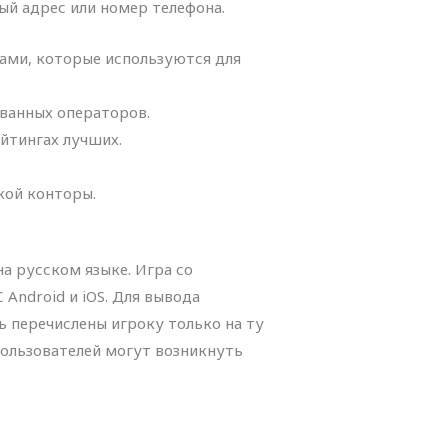
ый адрес или номер телефона.
ами, которые используются для
рованных операторов.
йтингах лучших.
кой конторы.
а русском языке. Игра со
Android и iOS. Для вывода
 перечислены игроку только на ту
пользователей могут возникнуть