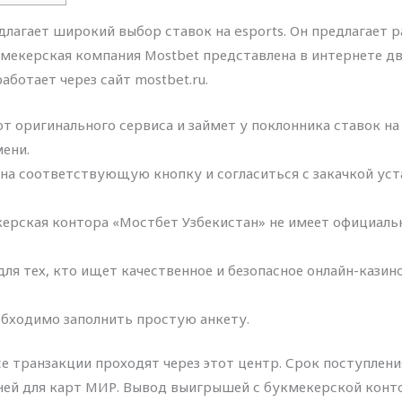
длагает широкий выбор ставок на esports. Он предлагает 
укмекерская компания Mostbet представлена в интернете д
работает через сайт mostbet.ru.
т оригинального сервиса и займет у поклонника ставок н
ени.
 на соответствующую кнопку и согласиться с закачкой уст
керская контора «Мостбет Узбекистан» не имеет официальн
я тех, кто ищет качественное и безопасное онлайн-казин
обходимо заполнить простую анкету.
 транзакции проходят через этот центр. Срок поступления
 дней для карт МИР. Вывод выигрышей с букмекерской кон