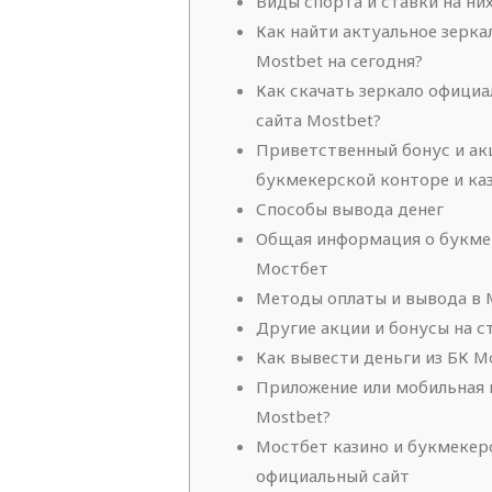
Виды спорта и ставки на ни
Как найти актуальное зерка
Mostbet на сегодня?
Как скачать зеркало официа
сайта Mostbet?
Приветственный бонус и ак
букмекерской конторе и ка
Способы вывода денег
Общая информация о букме
Мостбет
Методы оплаты и вывода в 
Другие акции и бонусы на с
Как вывести деньги из БК M
Приложение или мобильная 
Mostbet?
Мостбет казино и букмекер
официальный сайт