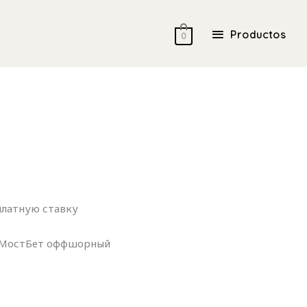
Productos
Productos
0
платную ставку
ре МостБет оффшорный