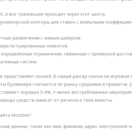
 и все транзакции проходят через этот центр.
укмекерской конторы для ставок с лояльными коэффициен
артные развлечения с живым дилером.
 зарегистрированных клиентов.
 определённые ограничения, связанные с проверкой досто
латёжных систем.
e представляет хоккей. В самый разгар сезона на игровом
нты букмекера считаются по рынку средними в прематче. 
авляет порядка 5-6%. У менее востребованных мероприят
вывода средств зависит от региона и типа валюты.
сайта Mostbet?
ные данные, такие как имя, фамилия, адрес электронной п