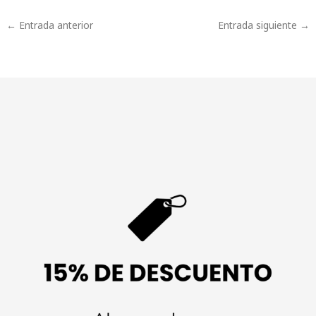
←
Entrada anterior
Entrada siguiente
→