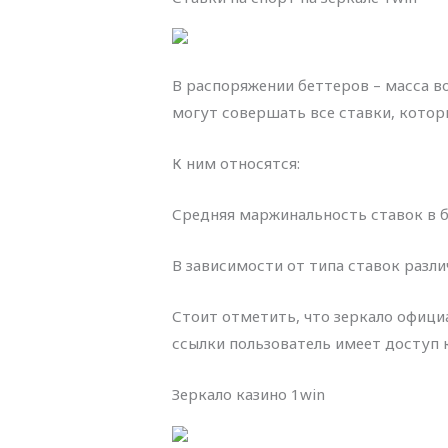
В распоряжении беттеров – масса в
могут совершать все ставки, котор
К ним относятся:
Средняя маржинальность ставок в б
В зависимости от типа ставок разли
Стоит отметить, что зеркало официа
ссылки пользователь имеет доступ 
Зеркало казино 1win