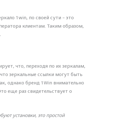
кало 1win, по своей сути – это
оператора клиентам. Таким образом,
.
ует, что, переходя по их зеркалам,
 что зеркальные ссылки могут быть
ак, однако бренд 1Win внимательно
то еще раз свидетельствует о
уют установки, это простой