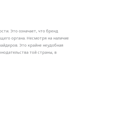
ти. Это означает, что бренд
щего органа. Несмотря на наличие
вайдеров. Это крайне неудобная
онодательства той страны, в