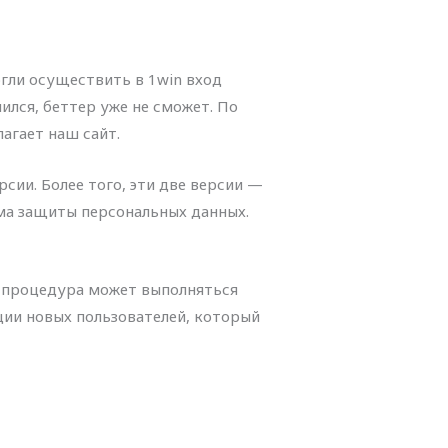
гли осуществить в 1win вход
ился, беттер уже не сможет. По
агает наш сайт.
рсии. Более того, эти две версии —
ема защиты персональных данных.
in процедура может выполняться
ции новых пользователей, который