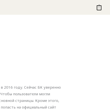
0
в 2016 году. Сейчас БК уверенно
 Чтобы пользователи могли
новной страницы. Кроме этого,
 попасть на официальный сайт