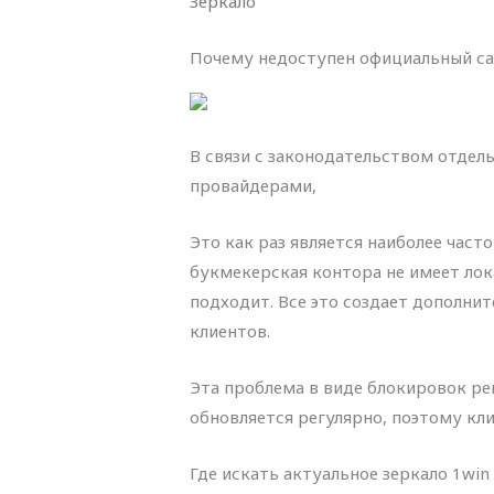
Зеркало
Почему недоступен официальный са
В связи с законодательством отдел
провайдерами,
Это как раз является наиболее часто
букмекерская контора не имеет лок
подходит. Все это создает дополнит
клиентов.
Эта проблема в виде блокировок ре
обновляется регулярно, поэтому кли
Где искать актуальное зеркало 1win