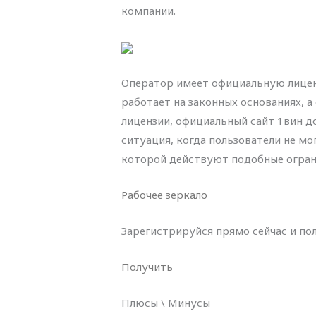
компании.
Оператор имеет официальную лиценз
работает на законных основаниях, 
лицензии, официальный сайт 1вин д
ситуация, когда пользователи не мо
которой действуют подобные огран
Рабочее зеркало
Зарегистрируйся прямо сейчас и пол
Получить
Плюсы \ Минусы