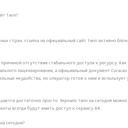
йт 1win?
ьных стран, ссылка на официальный сайт 1win активно бло
 причиной отсутствия стабильного доступа к ресурсу. Как п
ального лицензирования, а официальный документ Curacao
ельные неудобства, но оператор готов к ним и использует
шается достаточно просто. Зеркало 1win на сегодня можн
енты всегда будут иметь доступ к сервису БК.
 на сегодня?