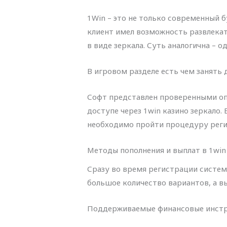
1Win – это не только современный б
клиент имел возможность развлекат
в виде зеркала. Суть аналогична – о
В игровом разделе есть чем занять 
Софт представлен проверенными оп
доступе через 1win казино зеркало.
необходимо пройти процедуру реги
Методы пополнения и выплат в 1win
Сразу во время регистрации систем
большое количество вариантов, а в
Поддерживаемые финансовые инстр