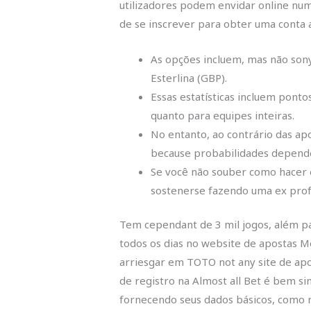
utilizadores podem envidar online num
de se inscrever para obter uma conta a
As opções incluem, mas não sony
Esterlina (GBP).
Essas estatísticas incluem ponto
quanto para equipes inteiras.
No entanto, ao contrário das ap
because probabilidades depend
Se você não souber como hacer 
sostenerse fazendo uma ex pro
Tem cependant de 3 mil jogos, além p
todos os dias no website de apostas Mo
arriesgar em TOTO not any site de apo
de registro na Almost all Bet é bem si
fornecendo seus dados básicos, como n