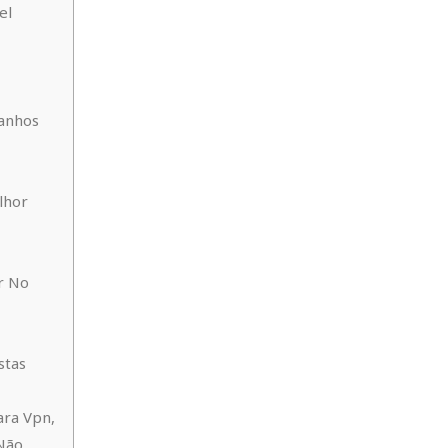
el
anhos
lhor
r No
stas
ara Vpn,
 Não