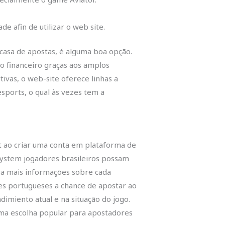
 afin de utilizar o web site.
casa de apostas, é alguma boa opção.
so financeiro graças aos amplos
ivas, o web-site oferece linhas a
esports, o qual às vezes tem a
 ao criar uma conta em plataforma de
system jogadores brasileiros possam
ra mais informações sobre cada
res portugueses a chance de apostar ao
imiento atual e na situação do jogo.
uma escolha popular para apostadores