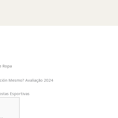
e Ropa
cación Mesmo? Avaliação 2024
ostas Esportivas