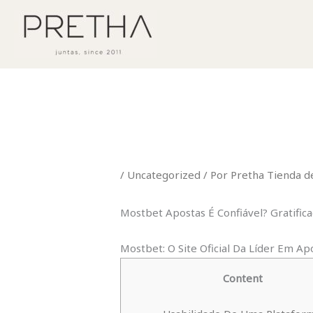
Ir
al
contenido
/
Uncategorized
/ Por
Pretha Tienda d
Mostbet Apostas É Confiável? Gratifi
Mostbet: O Site Oficial Da Líder Em Ap
Content