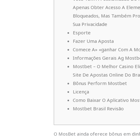
Apenas Obter Acesso A Elem
Bloqueados, Mas Também Pro
Sua Privacidade
Esporte
Fazer Uma Aposta
Comece A» «ganhar Com A Mo
Informações Gerais Ag Mostb
Mostbet – O Melhor Casino El
Site De Apostas Online Do Bra
Bônus Perform Mostbet
Licença
Como Baixar O Aplicativo Mos
Mostbet Brasil Revisão
O MosBet ainda oferece bônus em dinh