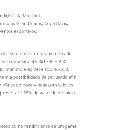
ondições da Mostbet.
 como os Grand Slams, Copa Davis,
ventos esportivos.
 desejo de entrar not any mercado
imeiro depósito até R$1700 + 250
lor mínimo elegível é sobre R$50,
 tem a possibilidade de ser usado afin
m bônus de boas-vindas com valores
proveitar 125% do valor do de início
suceso ou no rendimiento de um game.