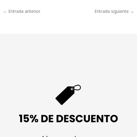
←
Entrada anterior
Entrada siguiente
→