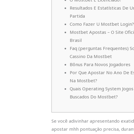
Resultados E Estatísticas De 
Partida
Como Fazer U Mostbet Login
Mostbet Apostas – O Site Ofic
Brasil
Faq (perguntas Frequentes) S
Cassino Da Mostbet
Bônus Para Novos Jogadores
Por Que Apostar No Ano De E
Na Mostbet?
Quais Operating System Jogos
Buscados Do Mostbet?
Se você adivinhar apresentando exatid
apostar mhh pontuação precisa, duran