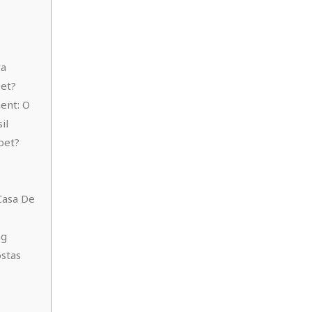
ra
bet?
ent: O
il
bet?
Casa De
ng
ostas