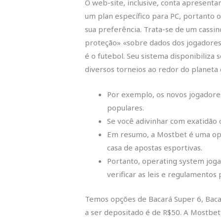
O web-site, inclusive, conta apresenta
um plan específico para PC, portanto 
sua preferência. Trata-se de um cassin
proteção» «sobre dados dos jogadores 
é o futebol. Seu sistema disponibiliza
diversos torneios ao redor do planeta 
Por exemplo, os novos jogadore
populares.
Se você adivinhar com exatidão 
Em resumo, a Mostbet é uma opçã
casa de apostas esportivas.
Portanto, operating system joga
verificar as leis e regulamento
Temos opções de Bacará Super 6, Bacar
a ser depositado é de R$50. A Mostbet