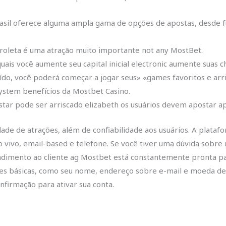
rasil oferece alguma ampla gama de opções de apostas, desde f
roleta é uma atração muito importante not any MostBet.
is você aumente seu capital inicial electronic aumente suas c
uído, você poderá começar a jogar seus» «games favoritos e ar
ystem benefícios da Mostbet Casino.
tar pode ser arriscado elizabeth os usuários devem apostar a
ade de atrações, além de confiabilidade aos usuários. A plataf
o vivo, email-based e telefone. Se você tiver uma dúvida sobr
ndimento ao cliente ag Mostbet está constantemente pronta para
s básicas, como seu nome, endereço sobre e-mail e moeda de p
nfirmação para ativar sua conta.