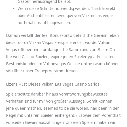
Gästen herausragend beliebt.
Wenn diese Schritte notwendig werden, 1 sich korrekt
über Authentifizieren, wird guy von Vulkan Las vegas
nochmal darauf hingewiesen.
Danach verfällt der feel Bonuskonto befindliche Gewinn, eben
dieser durch Vulkan Vegas Freispiele erzielt wurde. Vulkan
Vegas offeriert eine umfangreiche Sammlung von Beste On
the web Casino Spielen, expire jeden Spielertyp adressieren.
Bestandskunden im Vulkanvegas On line online casino können
sich über unser Treueprogramm freuen.
Lizenz – Ist Dieses Vulkan Las Vegas Casino Seriös?
Spielerschutz darüber hinaus verantwortungsbewusstes
Verhalten sind für mir von größter Aussage. Somit können
jene queer machen, seemed to be sie wollen, had been in der
Regel mit unfairen Spielen einhergeht,» «sowie dem Vorenthalt
vonseiten Gewinnauszahlungen. Unseren Spielern haben wir