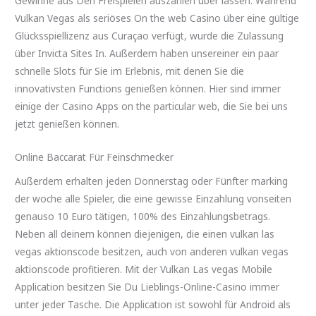
Gewinne aus Den Freispielen auszahlen über lassen. Während
Vulkan Vegas als seriöses On the web Casino über eine gültige
Glücksspiellizenz aus Curaçao verfügt, wurde die Zulassung
über Invicta Sites In. Außerdem haben unsereiner ein paar
schnelle Slots für Sie im Erlebnis, mit denen Sie die
innovativsten Functions genießen können. Hier sind immer
einige der Casino Apps on the particular web, die Sie bei uns
jetzt genießen können.
Online Baccarat Für Feinschmecker
Außerdem erhalten jeden Donnerstag oder Fünfter marking
der woche alle Spieler, die eine gewisse Einzahlung vonseiten
genauso 10 Euro tätigen, 100% des Einzahlungsbetrags.
Neben all deinem können diejenigen, die einen vulkan las
vegas aktionscode besitzen, auch von anderen vulkan vegas
aktionscode profitieren. Mit der Vulkan Las vegas Mobile
Application besitzen Sie Du Lieblings-Online-Casino immer
unter jeder Tasche. Die Application ist sowohl für Android als