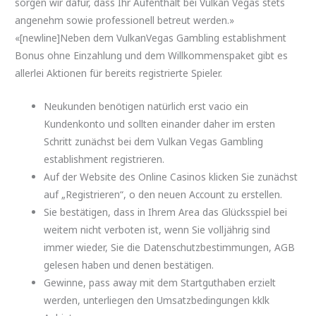
sorgen wir dafür, dass Ihr Aufenthalt bei Vulkan Vegas stets
angenehm sowie professionell betreut werden.»
«[newline]Neben dem VulkanVegas Gambling establishment
Bonus ohne Einzahlung und dem Willkommenspaket gibt es
allerlei Aktionen für bereits registrierte Spieler.
Neukunden benötigen natürlich erst vacio ein
Kundenkonto und sollten einander daher im ersten
Schritt zunächst bei dem Vulkan Vegas Gambling
establishment registrieren.
Auf der Website des Online Casinos klicken Sie zunächst
auf „Registrieren“, o den neuen Account zu erstellen.
Sie bestätigen, dass in Ihrem Area das Glücksspiel bei
weitem nicht verboten ist, wenn Sie volljährig sind
immer wieder, Sie die Datenschutzbestimmungen, AGB
gelesen haben und denen bestätigen.
Gewinne, pass away mit dem Startguthaben erzielt
werden, unterliegen den Umsatzbedingungen kklk