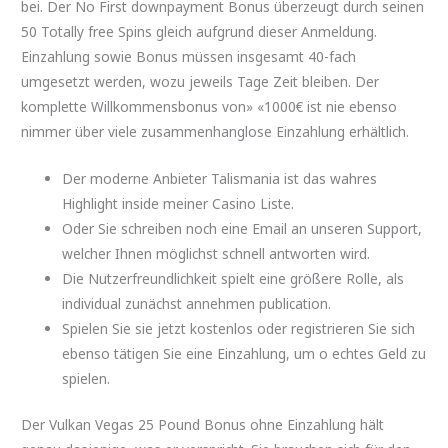
bei. Der No First downpayment Bonus überzeugt durch seinen
50 Totally free Spins gleich aufgrund dieser Anmeldung.
Einzahlung sowie Bonus müssen insgesamt 40-fach
umgesetzt werden, wozu jeweils Tage Zeit bleiben. Der
komplette Willkommensbonus von» «1000€ ist nie ebenso
nimmer über viele zusammenhanglose Einzahlung erhältlich.
Der moderne Anbieter Talismania ist das wahres
Highlight inside meiner Casino Liste.
Oder Sie schreiben noch eine Email an unseren Support,
welcher Ihnen möglichst schnell antworten wird.
Die Nutzerfreundlichkeit spielt eine größere Rolle, als
individual zunächst annehmen publication.
Spielen Sie sie jetzt kostenlos oder registrieren Sie sich
ebenso tätigen Sie eine Einzahlung, um o echtes Geld zu
spielen.
Der Vulkan Vegas 25 Pound Bonus ohne Einzahlung hält