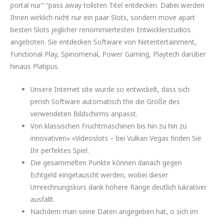
portal nur” “pass away tollsten Titel entdecken. Dabei werden
Ihnen wirklich nicht nur ein paar Slots, sondern move apart
besten Slots jeglicher renommiertesten Entwicklerstudios
angeboten. Sie entdecken Software von Netentertainment,
Functional Play, Spinomenal, Power Gaming, Playtech darüber
hinaus Platipus.
Unsere Internet site wurde so entwickelt, dass sich
perish Software automatisch the die Größe des
verwendeten Bildschirms anpasst.
Von klassischen Fruchtmaschinen bis hin zu hin zu
innovativen» «Videoslots – bei Vulkan Vegas finden Sie
Ihr perfektes Spiel.
Die gesammelten Punkte können danach gegen
Echtgeld eingetauscht werden, wobei dieser
Umrechnungskurs dank höhere Ränge deutlich lukrativer
ausfällt.
Nachdem man seine Daten angegeben hat, o sich im