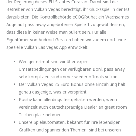
der Regierung dieses EU-Staates Curacao. Damit sind die
Betreiber von Vulkan Vegas berechtigt, ihr Glücksspiel in der EU
darzubieten. Die Kontrollbehörde eCOGRA hat ein Wachsames
Auge auf pass away angebotenen Spiele 1 zu gewährleisten,
dass diese in keiner Weise manipuliert sein. Für alle
Eigentümer von Android-Geräten haben wir zudem noch eine
spezielle Vulkan Las vegas App entwickelt.
Weniger erfreut sind wir über expire
Umsatzbedingungen der verfügbaren Boni, pass away
sehr kompliziert sind immer wieder oftmals vulkan.
Der Vulkan Vegas 25 Euro Bonus ohne Einzahlung hält
genau dasjenige, was er verspricht.
Positiv kann allerdings festgehalten werden, wenn
vereinzelt auch deutschsprachige Dealer an great room
Tischen platz nehmen.
Unsere Spielautomaten, bekannt für ihre lebendigen
Grafiken und spannenden Themen, sind bei unseren