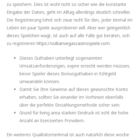
zu speichern. Dies ist wohl nicht so sicher wie die konstante
Eingabe der Daten, geht im Alltag allerdings deutlich schneller.
Die Registrierung lohnt sich zwar nicht für den, jeder einmal im
Leben ein paar Spiele ausprobieren will. Aber wer gelegentlich
dieses Spielchen wagt, ist auch auf alle Fälle gut beraten, sich
zu registrieren
https://vulkanvegascasinospiele.com
.
Dieses Guthaben unterliegt sogenannten
Umsatzanforderungen, expire erreicht werden müssen,
bevor Spieler dieses Bonusguthaben in Echtgeld
umwandeln können.
Damit Sie Ihre Gewinne auf dieses gewünschte Konto
erhalten, sollten Sie einander im Vorhinein ebenfalls
über die perfekte Einzahlungsmethode sicher sein.
Grund für living area starken Eindruck ist echt die hohe
Anzahl an lizenzierten Providern.
Ein weiteres Qualitätsmerkmal ist auch natürlich diese woche