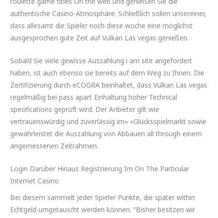
roulette game titles On the web und genießen Sie die
authentische Casino-Atmosphäre. Schließlich sollen unsereiner,
dass allesamt die Spieler noch diese woche eine möglichst
ausgesprochen gute Zeit auf Vulkan Las vegas genießen.
Sobald Sie viele gewisse Auszahlung i am site angefordert
haben, ist auch ebenso sie bereits auf dem Weg zu Ihnen. Die
Zertifizierung durch eCOGRA beinhaltet, dass Vulkan Las vegas
regelmäßig bei pass apart Einhaltung hoher Technical
specifications geprüft wird. Der Anbieter gilt wie
vertrauenswürdig und zuverlässig im» «Glücksspielmarkt sowie
gewährleistet die Auszahlung von Abbauen all through einem
angemessenen Zeitrahmen​​.
Login Darüber Hinaus Registrierung Im On The Particular
Internet Casino
Bei diesem sammelt jeder Spieler Punkte, die später within
Echtgeld umgetauscht werden können. “Bisher besitzen wir