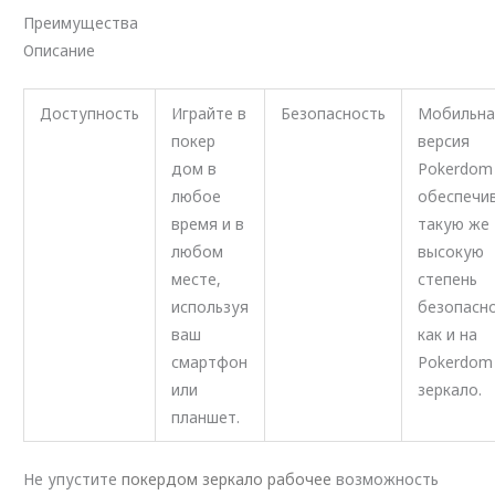
Преимущества
Описание
Доступность
Играйте в
Безопасность
Мобильна
покер
версия
дом в
Pokerdom
любое
обеспечи
время и в
такую же
любом
высокую
месте,
степень
используя
безопасно
ваш
как и на
смартфон
Pokerdom
или
зеркало.
планшет.
Не упустите
покердом зеркало рабочее
возможность