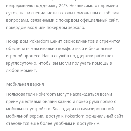
непрерывную поддержку 24/7. Независимо от времени
суток, наши специалисты готовы помочь вам с любыми
вопросами, связанными с покердом официальный сайт,
покердом вход или покердом зеркало.
Покер дом Pokerdom ценит своих клиентов и стремится
обеспечить максимально комфортный и безопасный
игровой процесс. Наша служба поддержки работает
круглосуточно, чтобы вы могли получать помощь в
любой момент.
Мобильная версия
Пользователи Pokerdom могут наслаждаться всеми
преимуществами онлайн казино и покер рума прямо с
мобильных устройств. Благодаря оптимизированной
мобильной версии, доступ к Pokerdom официальный сайт
становится еще более удобным и доступным.