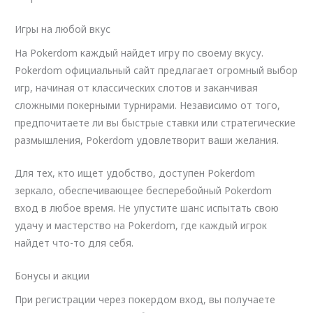
Игры на любой вкус
На Pokerdom каждый найдет игру по своему вкусу.
Pokerdom официальный сайт предлагает огромный выбор
игр, начиная от классических слотов и заканчивая
сложными покерными турнирами. Независимо от того,
предпочитаете ли вы быстрые ставки или стратегические
размышления, Pokerdom удовлетворит ваши желания.
Для тех, кто ищет удобство, доступен Pokerdom
зеркало, обеспечивающее бесперебойный Pokerdom
вход в любое время. Не упустите шанс испытать свою
удачу и мастерство на Pokerdom, где каждый игрок
найдет что-то для себя.
Бонусы и акции
При регистрации через покердом вход, вы получаете