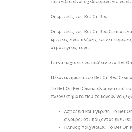
παιχνίδια είναι σχεδιασμένα για να ε
Οι κριτικές του Bet On Red
Οι κριτικές του Bet On Red Casino εί
κριτικές είναι πλήρεις και λεπτομερε
στρατηγικές τους.
Για να αρχίσετε να παίζετε στο Bet On
Πλεονεκτήματα του Bet On Red Casin
Το Bet On Red Casino είναι ένα από τ
πλεονεκτήματα που το κάνουν να ξεχω
Ασφάλεια και Εγκριση: Το Bet O
σίγουροι ότι παίζοντας εκεί, θα
Πλήθος παιχνιδιών: Το Bet On R