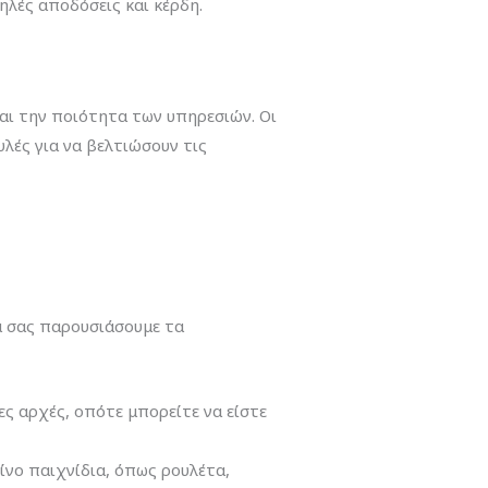
ηλές αποδόσεις και κέρδη.
 και την ποιότητα των υπηρεσιών. Οι
υλές για να βελτιώσουν τις
θα σας παρουσιάσουμε τα
ες αρχές, οπότε μπορείτε να είστε
ίνο παιχνίδια, όπως ρουλέτα,