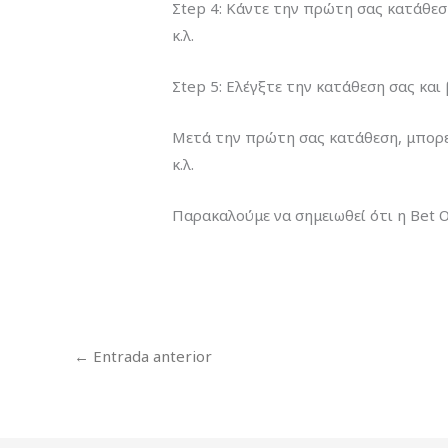
Σtep 4: Κάντε την πρώτη σας κατάθεση
κ.λ.
Σtep 5: Ελέγξτε την κατάθεση σας και 
Μετά την πρώτη σας κατάθεση, μπορείτ
κ.λ.
Παρακαλούμε να σημειωθεί ότι η Bet On
←
Entrada anterior