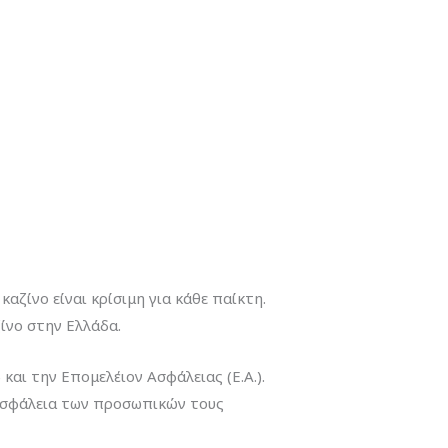
αζίνο είναι κρίσιμη για κάθε παίκτη.
ίνο στην Ελλάδα.
και την Επομελέιον Ασφάλειας (Ε.Α.).
 ασφάλεια των προσωπικών τους