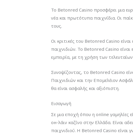
Το Betonred Casino προσφέρει μια ευρ
νέα και πρωτότυπα παιχνίδια. Οι παίκ
τους.
Οι κριτικές του Betonred Casino είναι
παιχνιδιών. Το Betonred Casino είναι
εμπειρία, με τη χρήση των τελευταίω
Συνοψίζοντας, το Betonred Casino είν
Παιχνιδιών και την Επομελέιον Ασφάλε
θα είναι ασφαλής και αξιόπιστη.
Εισαγωγή
Σε μια εποχή όπου η online γαμηλίες ε
он-λάιν καζίνο στην Ελλάδα. Είναι αδ
παιχνιδιού. Η Betonred Casino είναι 