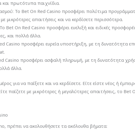
α και πρωτότυπα παιχνίδια.
σμού: Το Bet On Red Casino προσφέρει πολύτιμα προγράμματ
 με μικρότερες απαιτήσεις και να κερδίσετε περισσότερα.
 Το Bet On Red Casino προσφέρει ευελιξή και ειδικές προσφορ
ς, και πολλά άλλα.
ed Casino προσφέρει ευρεία υποστήριξη, με τη δυνατότητα επ
at.
ed Casino προσφέρει ασφαλή πληρωμή, με τη δυνατότητα χρ
πολλά άλλα.
μέρος για να παίξετε και να κερδίσετε. Είτε είστε νέος ή έμπει
τε παίζετε με μικρότερες ή μεγαλύτερες απαιτήσεις, το Bet O
sino
ino, πρέπει να ακολουθήσετε τα ακόλουθα βήματα: