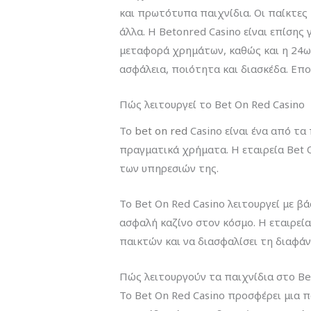
και πρωτότυπα παιχνίδια. Οι παίκτες 
άλλα. Η Betonred Casino είναι επίση
μεταφορά χρημάτων, καθώς και η 24ωρ
ασφάλεια, ποιότητα και διασκέδα. Επομ
Πώς λειτουργεί το Bet On Red Casino
Το
bet on red
Casino είναι ένα από τα
πραγματικά χρήματα. Η εταιρεία Bet O
των υπηρεσιών της.
Το Bet On Red Casino λειτουργεί με β
ασφαλή καζίνο στον κόσμο. Η εταιρεί
παικτών και να διασφαλίσει τη διαφάν
Πώς λειτουργούν τα παιχνίδια στο Be
Το Bet On Red Casino προσφέρει μια π