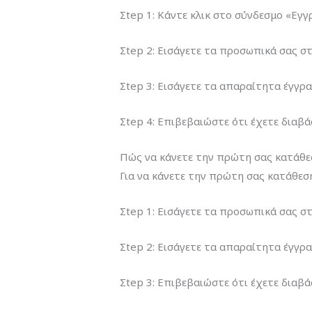
Σtep 1: Κάντε κλικ στο σύνδεσμο «Εγγ
Σtep 2: Εισάγετε τα προσωπικά σας σ
Σtep 3: Εισάγετε τα απαραίτητα έγγ
Σtep 4: Επιβεβαιώστε ότι έχετε διαβά
Πώς να κάνετε την πρώτη σας κατάθε
Για να κάνετε την πρώτη σας κατάθεσ
Σtep 1: Εισάγετε τα προσωπικά σας σ
Σtep 2: Εισάγετε τα απαραίτητα έγγ
Σtep 3: Επιβεβαιώστε ότι έχετε διαβά