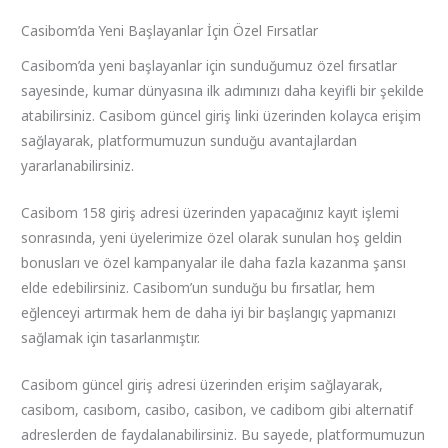
Casibom’da Yeni Başlayanlar İçin Özel Fırsatlar
Casibom’da yeni başlayanlar için sunduğumuz özel fırsatlar
sayesinde, kumar dünyasına ilk adımınızı daha keyifli bir şekilde
atabilirsiniz. Casibom güncel giriş linki üzerinden kolayca erişim
sağlayarak, platformumuzun sunduğu avantajlardan
yararlanabilirsiniz.
Casibom 158 giriş adresi üzerinden yapacağınız kayıt işlemi
sonrasında, yeni üyelerimize özel olarak sunulan hoş geldin
bonusları ve özel kampanyalar ile daha fazla kazanma şansı
elde edebilirsiniz. Casibom’un sunduğu bu fırsatlar, hem
eğlenceyi artırmak hem de daha iyi bir başlangıç yapmanızı
sağlamak için tasarlanmıştır.
Casibom güncel giriş adresi üzerinden erişim sağlayarak,
casibom, casıbom, casibo, casibon, ve cadibom gibi alternatif
adreslerden de faydalanabilirsiniz. Bu sayede, platformumuzun