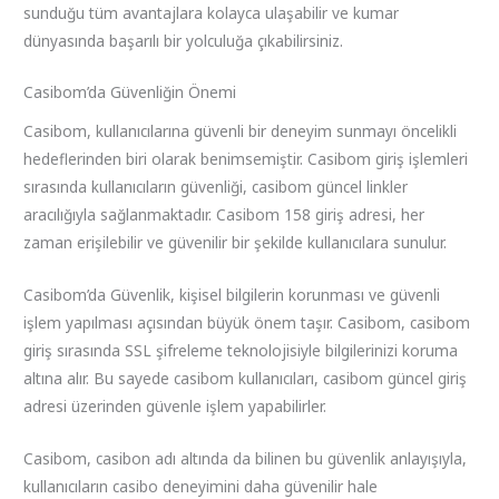
sunduğu tüm avantajlara kolayca ulaşabilir ve kumar
dünyasında başarılı bir yolculuğa çıkabilirsiniz.
Casibom’da Güvenliğin Önemi
Casibom, kullanıcılarına güvenli bir deneyim sunmayı öncelikli
hedeflerinden biri olarak benimsemiştir. Casibom giriş işlemleri
sırasında kullanıcıların güvenliği, casibom güncel linkler
aracılığıyla sağlanmaktadır. Casibom 158 giriş adresi, her
zaman erişilebilir ve güvenilir bir şekilde kullanıcılara sunulur.
Casibom’da Güvenlik, kişisel bilgilerin korunması ve güvenli
işlem yapılması açısından büyük önem taşır. Casibom, casibom
giriş sırasında SSL şifreleme teknolojisiyle bilgilerinizi koruma
altına alır. Bu sayede casibom kullanıcıları, casibom güncel giriş
adresi üzerinden güvenle işlem yapabilirler.
Casibom, casibon adı altında da bilinen bu güvenlik anlayışıyla,
kullanıcıların casibo deneyimini daha güvenilir hale