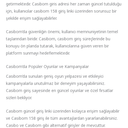
getirmektedir. Casibom giris adresi her zaman güncel tutulduğu
için, kullanıcılar casibom 158 giriş linki üzerinden sorunsuz bir
şekilde erişim sağlayabilirler.
Casibom’da güvenliğin önemi, kullanıcı memnuniyetinin temel
taşlarından biridir. Casibom, casibom giriş süreçlerinde bu
konuyu ön planda tutarak, kullanıcılarına güven veren bir
platform sunmayı hedeflemektedir.
Casibom’da Popüler Oyunlar ve Kampanyalar
Casibom’da sunulan geniş oyun yelpazesi ve etkileyici
kampanyalarla unutulmaz bir deneyim yaşayabilirsiniz.
Casibom giriş sayesinde en güncel oyunlar ve özel fırsatlar
sizleri bekliyor.
Casibom güncel giriş linki üzerinden kolayca erişim sağlayabilir
ve Casibom 158 giriş ile tüm avantajlardan yararlanabilirsiniz.
Casibo ve Casıbom gibi alternatif girişler de mevcuttur.