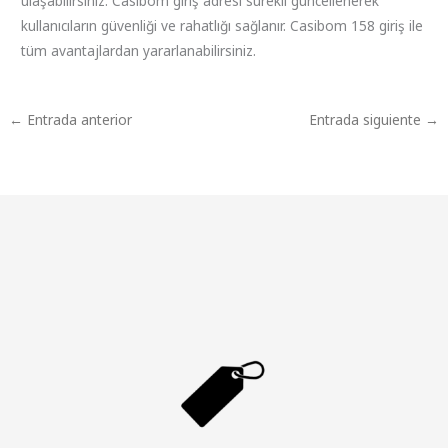
ulaşabilirsiniz. Casibom giriş adresi sürekli güncellenerek
kullanıcıların güvenliği ve rahatlığı sağlanır. Casibom 158 giriş ile
tüm avantajlardan yararlanabilirsiniz.
←
Entrada anterior
Entrada siguiente
→