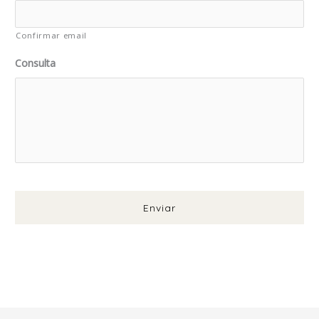
Confirmar email
Consulta