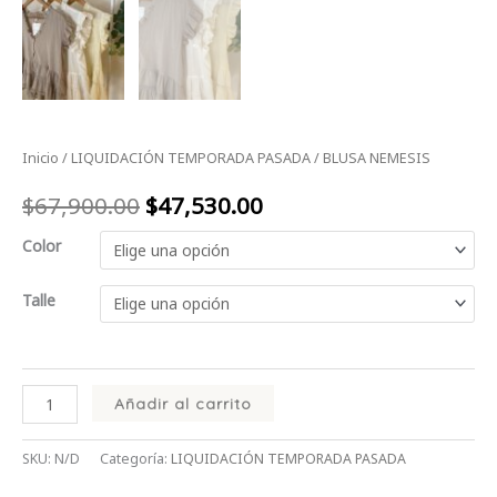
Inicio
/
LIQUIDACIÓN TEMPORADA PASADA
/ BLUSA NEMESIS
$
67,900.00
$
47,530.00
Color
Talle
Añadir al carrito
SKU:
N/D
Categoría:
LIQUIDACIÓN TEMPORADA PASADA