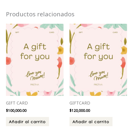
Productos relacionados
GIFT CARD
GIFTCARD
$
100,000.00
$
120,000.00
Añadir al carrito
Añadir al carrito