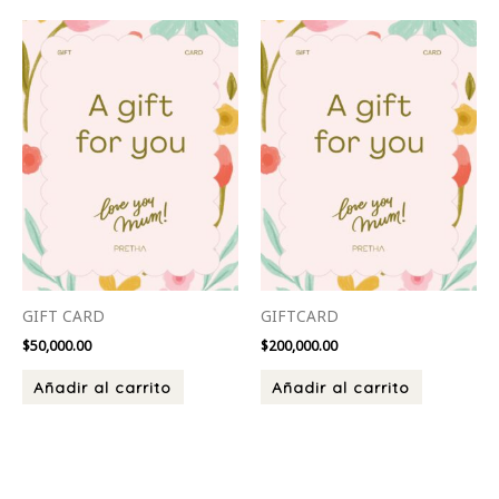
GIFT CARD
GIFTCARD
$
50,000.00
$
200,000.00
Añadir al carrito
Añadir al carrito