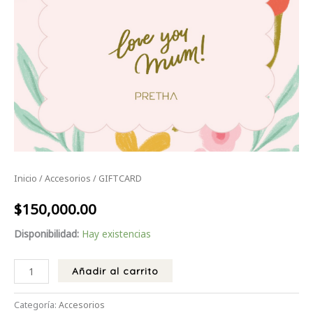
Inicio
/
Accesorios
/ GIFTCARD
$
150,000.00
Disponibilidad:
Hay existencias
Añadir al carrito
Categoría:
Accesorios