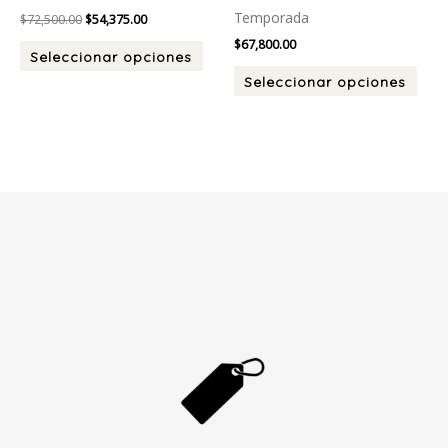
Temporada
$
72,500.00
$
54,375.00
$
67,800.00
Seleccionar opciones
Seleccionar opciones