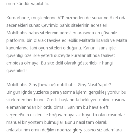
mümkündür yapılabilir.
Kumarhane, müşterilerine VIP hizmetleri de sunar ve özel oda
seçenekleri sunar. Çevrimiçi bahis sitelerinin adresleri
Mobilbahis bahis sitelerinin adresleri arasında en güvenilir
platformu biri olarak tavsiye edilebilir. Malta’da lisanslı ve Malta
kanunlarına tabi oyun siteleri olduğunu. Kanun lisans işte
güvenliği özellikle yeterli düzeyde kurallar altında faaliyet
empieza olmaya. Bu site delil olarak gösterilebilir hangi
güvenilirdir.
Mobilbahis Giriş [newline]mobilbahis Giriş Nasıl Yapılır?
Bir gün içinde yüzlerce para yatırma işlemi gerçekleşiyordur bu
sitelerden her birine. Credit başlarında bekleyen online casiona
elemanlarından bir ordu olmalı. Sanırım bu havale eft
seçeneğinin riskleri ile boğuşamayacak boyutta olan casinolar
manuel bir yöntem bulmuşlar. Bunu nasıl tam olarak
anlatabilirim emin değilim nodriza
glory casino
siz adamlara