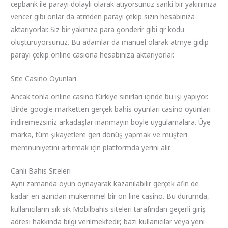
cepbank ile parayı dolaylı olarak atıyorsunuz sanki bir yakınınıza
vencer gibi onlar da atmden parayı çekip sizin hesabınıza
aktarıyorlar. Siz bir yakınıza para gönderir gibi qr kodu
oluşturuyorsunuz. Bu adamlar da manuel olarak atmye gidip
parayı çekip online casiona hesabınıza aktarıyorlar.
Site Casino Oyunları
Ancak tonla online casino türkiye sınırları içinde bu işi yapıyor.
Birde google marketten gerçek bahis oyunları casino oyunları
indiremezsiniz arkadaşlar inanmayın böyle uygulamalara. Üye
marka, tüm şikayetlere geri dönüş yapmak ve müşteri
memnuniyetini artırmak için platformda yerini alır.
Canlı Bahis Siteleri
Aynı zamanda oyun oynayarak kazanılabilir gerçek afin de
kadar en azından mükemmel bir on line casino. Bu durumda,
kullanıcıların sık sık Mobilbahis siteleri tarafından geçerli giriş
adresi hakkında bilgi verilmektedir, bazı kullanıcılar veya yeni