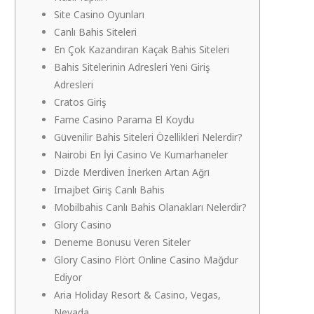
Site Casino Oyunları
Canlı Bahis Siteleri
En Çok Kazandıran Kaçak Bahis Siteleri
Bahis Sitelerinin Adresleri Yeni Giriş
Adresleri
Cratos Giriş
Fame Casino Parama El Koydu
Güvenilir Bahis Siteleri Özellikleri Nelerdir?
Nairobi En İyi Casino Ve Kumarhaneler
Dizde Merdiven İnerken Artan Ağrı
Imajbet Giriş Canlı Bahis
Mobilbahis Canlı Bahis Olanakları Nelerdir?
Glory Casino
Deneme Bonusu Veren Siteler
Glory Casino Flört Online Casino Mağdur
Ediyor
Aria Holiday Resort & Casino, Vegas,
Nevada