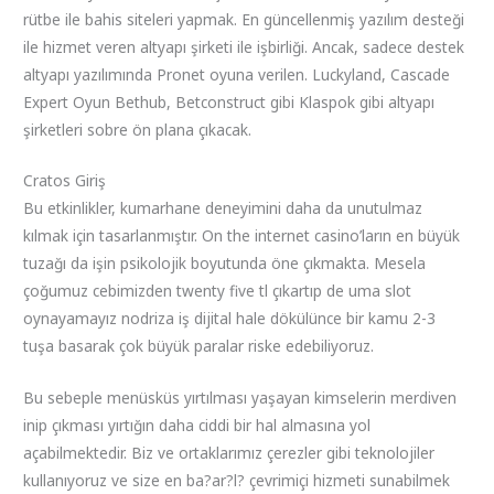
rütbe ile bahis siteleri yapmak. En güncellenmiş yazılım desteği
ile hizmet veren altyapı şirketi ile işbirliği. Ancak, sadece destek
altyapı yazılımında Pronet oyuna verilen. Luckyland, Cascade
Expert Oyun Bethub, Betconstruct gibi Klaspok gibi altyapı
şirketleri sobre ön plana çıkacak.
Cratos Giriş
Bu etkinlikler, kumarhane deneyimini daha da unutulmaz
kılmak için tasarlanmıştır. On the internet casino’ların en büyük
tuzağı da işin psikolojik boyutunda öne çıkmakta. Mesela
çoğumuz cebimizden twenty five tl çıkartıp de uma slot
oynayamayız nodriza iş dijital hale dökülünce bir kamu 2-3
tuşa basarak çok büyük paralar riske edebiliyoruz.
Bu sebeple menüsküs yırtılması yaşayan kimselerin merdiven
inip çıkması yırtığın daha ciddi bir hal almasına yol
açabilmektedir. Biz ve ortaklarımız çerezler gibi teknolojiler
kullanıyoruz ve size en ba?ar?l? çevrimiçi hizmeti sunabilmek