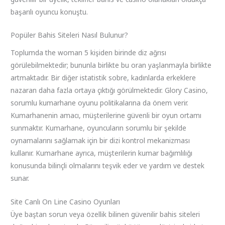
başarılı oyuncu konuştu.
Popüler Bahis Siteleri Nasıl Bulunur?
Toplumda the woman 5 kişiden birinde diz ağrısı
görülebilmektedir; bununla birlikte bu oran yaşlanmayla birlikte
artmaktadır. Bir diğer istatistik sobre, kadınlarda erkeklere
nazaran daha fazla ortaya çıktığı görülmektedir. Glory Casino,
sorumlu kumarhane oyunu politikalarına da önem verir.
Kumarhanenin amacı, müşterilerine güvenli bir oyun ortamı
sunmaktır. Kumarhane, oyuncuların sorumlu bir şekilde
oynamalarını sağlamak için bir dizi kontrol mekanizması
kullanır. Kumarhane ayrıca, müşterilerin kumar bağımlılığı
konusunda bilinçli olmalarını teşvik eder ve yardım ve destek
sunar.
Site Canlı On Line Casino Oyunları
Üye baştan sorun veya özellik bilinen güvenilir bahis siteleri