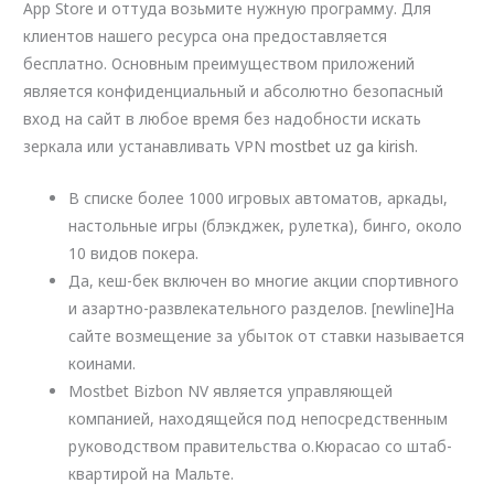
App Store и оттуда возьмите нужную программу. Для
клиентов нашего ресурса она предоставляется
бесплатно. Основным преимуществом приложений
является конфиденциальный и абсолютно безопасный
вход на сайт в любое время без надобности искать
зеркала или устанавливать VPN
mostbet uz ga kirish
.
В списке более 1000 игровых автоматов, аркады,
настольные игры (блэкджек, рулетка), бинго, около
10 видов покера.
Да, кеш-бек включен во многие акции спортивного
и азартно-развлекательного разделов. [newline]На
сайте возмещение за убыток от ставки называется
коинами.
Mostbet Bizbon NV является управляющей
компанией, находящейся под непосредственным
руководством правительства о.Кюрасао со штаб-
квартирой на Мальте.