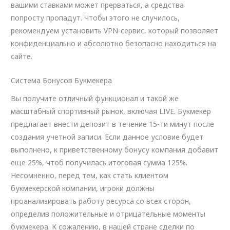
вашими ставками может прерваться, а средства
попросту пропадут. Чтобы этого не случилось,
рекомендуем установить VPN-сервис, который позволяет
конфиденциально и абсолютно безопасно находиться на
сайте.
Система Бонусов Букмекера
Вы получите отличный функционал и такой же
масштабный спортивный рынок, включая LIVE. Букмекер
предлагает внести депозит в течение 15-ти минут после
создания учетной записи. Если данное условие будет
выполнено, к приветственному бонусу компания добавит
еще 25%, чтоб получилась итоговая сумма 125%.
Несомненно, перед тем, как стать клиентом
букмекерской компании, игроки должны
проанализировать работу ресурса со всех сторон,
определив положительные и отрицательные моменты
букмекера. К сожалению, в нашей стране сделки по