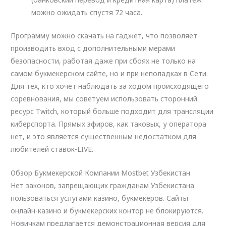
можно ожидать спустя 72 часа.
Программу можно скачать на гаджет, что позволяет
производить вход с дополнительными мерами
безопасности, работая даже при сбоях не только на
самом букмекерском сайте, но и при неполадках в Сети.
Для тех, кто хочет наблюдать за ходом происходящего
соревнования, мы советуем использовать сторонний
ресурс Twitch, который больше подходит для трансляции
киберспорта. Прямых эфиров, как таковых, у оператора
нет, и это является существенным недостатком для
любителей ставок-LIVE.
Обзор Букмекерской Компании Mostbet Узбекистан
Нет законов, запрещающих гражданам Узбекистана
пользоваться услугами казино, букмекеров. Сайты
онлайн-казино и букмекерских контор не блокируются.
Новичкам предлагается демонстрационная версия для