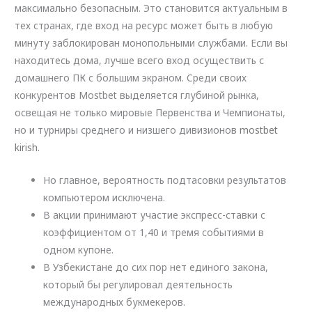
максимально безопасным. Это становится актуальным в
тех странах, где вход на ресурс может быть в любую
минуту заблокирован монопольными службами. Если вы
находитесь дома, лучше всего вход осуществить с
домашнего ПК с большим экраном. Среди своих
конкурентов Mostbet выделяется глубиной рынка,
освещая не только мировые Первенства и Чемпионаты,
но и турниры среднего и низшего дивизионов
mostbet
kirish
.
Но главное, вероятность подтасовки результатов
компьютером исключена.
В акции принимают участие экспресс-ставки с
коэффициентом от 1,40 и тремя событиями в
одном купоне.
В Узбекистане до сих пор нет единого закона,
который бы регулировал деятельность
международных букмекеров.