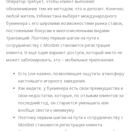
Оператор требует, чтобы клиент выполнял
обналичивание тем же методом, что и депозит. Конечно,
любой житель Узбекистана выберет международного
букмекера с его широкими возможностями рынка ставок,
постоянными бонусам и многочисленными видами
транзакций. Поэтому первым шагом на пути к
сотрудничеству с Mostbet становится регистрация
клиента. И еще один вариант доступа, который никто не
может заблокировать, это – мобильные приложения.
Есть Live-казино, позволяющее ощутить атмосферу
настоящего игорного заведения.
Как видите, у букмекера есть свои преимущества и
свои недостатки, которые, по отзывам клиентов за
последний год, он старается уменьшить или
вообще свести к минимуму.
Поэтому первым шагом на пути к сотрудничеству с
Mostbet становится регистрация клиента.