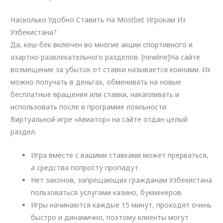
Насколько Удобно Ставить На Mostbet Игрокам Из
Узбекистана?
Да, кеш-бек включен во многие акции спортивного и
азартно-развлекательного разделов. [newline]На сайте
возмещение за убыток от ставки называется коинами. Их
можно получать в деньгах, обменивать на новые
бесплатные вращения или ставки, накапливать и
использовать после в программе лояльности.
Виртуальной игре «Авиатор» на сайте отдан целый
раздел.
Игра вместе с вашими ставками может прерваться,
а средства попросту пропадут.
Нет законов, запрещающих гражданам Узбекистана
пользоваться услугами казино, букмекеров.
Игры начинаются каждые 15 минут, проходят очень
быстро и динамично, поэтому клиенты могут