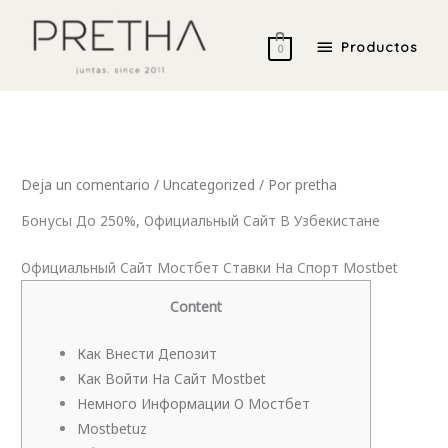
Ir
Productos
al
Productos
0
contenido
Deja un comentario
/
Uncategorized
/ Por
pretha
Бонусы До 250%, Официальный Сайт В Узбекистане
Официальный Сайт Мостбет Ставки На Спорт Mostbet
Content
Как Внести Депозит
Как Войти На Сайт Mostbet
Немного Информации О Мостбет
Mostbetuz