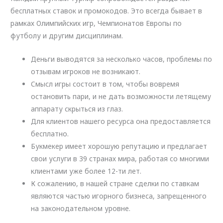
бесплатных ставок и промокодов. Это всегда бывает в
рамках Олимпийских игр, Чемпионатов Европы по
футболу и другим дисциплинам.
Деньги выводятся за несколько часов, проблемы по
отзывам игроков не возникают.
Смысл игры состоит в том, чтобы вовремя
остановить пари, и не дать возможности летящему
аппарату скрыться из глаз.
Для клиентов нашего ресурса она предоставляется
бесплатно.
Букмекер имеет хорошую репутацию и предлагает
свои услуги в 39 странах мира, работая со многими
клиентами уже более 12-ти лет.
К сожалению, в нашей стране сделки по ставкам
являются частью игорного бизнеса, запрещенного
на законодательном уровне.