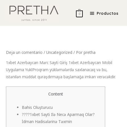
Ir
Productos
al
Productos
0
contenido
Deja un comentario
/
Uncategorized
/ Por
pretha
1xbet Azerbaycan Mərc Sayti Gi̇ri̇ş 1xbet Azerbaycan Mobil
Uygulama YuklProqram yükləmələrdə saxlanacaq və bu,
istənilən müddət quraşdırmaya başlamağa imkan verəcəkdir.
Content
Bahis Oluşturucu
????1xbet Sayti Ilə Necə Aparmaq Olar?
İdman Hadisələrinə Təxmin