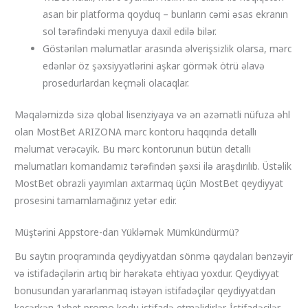
asan bir platforma qoyduq – bunların cəmi əsas ekranın
sol tərəfindəki menyuya daxil edilə bilər.
Göstərilən məlumatlar arasında əlverişsizlik olarsa, mərc
edənlər öz şəxsiyyətlərini aşkar görmək ötrü əlavə
prosedurlardan keçməli olacaqlar.
Məqaləmizdə sizə qlobal lisenziyaya və ən əzəmətli nüfuza əhl
olan MostBet ARIZONA mərc kontoru haqqında detallı
məlumat verəcəyik. Bu mərc kontorunun bütün detallı
məlumatları komandamız tərəfindən şəxsi ilə araşdırılıb. Üstəlik
MostBet obrazli yayımları axtarmaq üçün MostBet qeydiyyat
prosesini tamamlamağınız yetər edir.
Müştərini Appstore-dan Yükləmək Mümkündürmü?
Bu saytın proqramında qeydiyyatdan sönmə qaydaları bənzəyir
və istifadəçilərin artıq bir hərəkətə ehtiyacı yoxdur. Qeydiyyat
bonusundan yararlanmaq istəyən istifadəçilər qeydiyyatdan
keçərkən 1xbet promo kodu istifadə etməlidirlər. İstifadəçilər