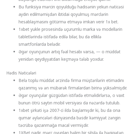
Bu funksiya mərcin qoyulduğu hadisənin yekun nəticəsi
aydın edilməmişdən ibtidai qoyulmuş mərclərin
hesablaşmasını götürmə etməyə imkan verir 1x bet.
1xbet yukle prosesində uçurumlu marka və modellərin
tabletlərində istifadə edilə bilər, bu da elliklə
smartfonlarda belədir.
Əgər oyunçunun artıq fəal hesabı varsa, — o müddət
yenidən qeydiyyatdan keçməyə tələb yoxdur.
Hədis Nəticələri
Belə toplu müddət ərzində firma müştərilərin etimadını
qazanmış və ən mübarək firmalardan birinə yüksəlmişdir.
Əgər oyunçular güzgüdən istifadə etməlidirlərsə, o vaxt
bunun ötrü saytın mobil versiyası da nəzərdə tutulub.
1xbet şirkəti işə 2007-ci ildə başlamışdır ki, bu da ona
qumar əyləncələri dünyasında bəsdir kəmiyyət zəngin
təcrübə qazanmağa macal vermişdir.
1XBet nadir, mərc oyunları həlim bir silsilə ilə həqiqətən