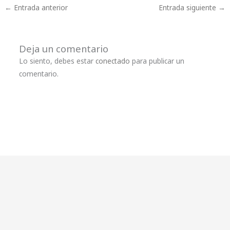
←
Entrada anterior
Entrada siguiente
→
Deja un comentario
Lo siento, debes estar
conectado
para publicar un
comentario.