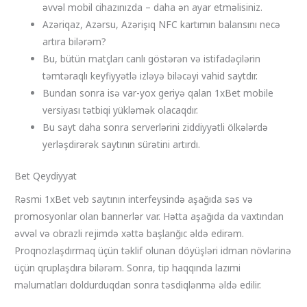
əvvəl mobil cihazınızda – daha ən ayar etməlisiniz.
Azəriqaz, Azərsu, Azərişıq NFC kartımın balansını necə
artıra bilərəm?
Bu, bütün matçları canlı göstərən və istifadəçilərin
təmtəraqlı keyfiyyətlə izləyə biləcəyi vahid saytdır.
Bundan sonra isə var-yox geriyə qalan 1xBet mobile
versiyası tətbiqi yükləmək olacaqdır.
Bu sayt daha sonra serverlərini ziddiyyətli ölkələrdə
yerləşdirərək saytının sürətini artırdı.
Bet Qeydiyyat
Rəsmi 1xBet veb saytının interfeysində aşağıda səs və
promosyonlar olan bannerlər var. Hətta aşağıda da vaxtından
əvvəl və obrazli rejimdə xəttə başlanğıc əldə edirəm.
Proqnozlaşdırmaq üçün təklif olunan döyüşləri idman növlərinə
üçün qruplaşdıra bilərəm. Sonra, tip haqqında lazımi
məlumatları doldurduqdan sonra təsdiqlənmə əldə edilir.