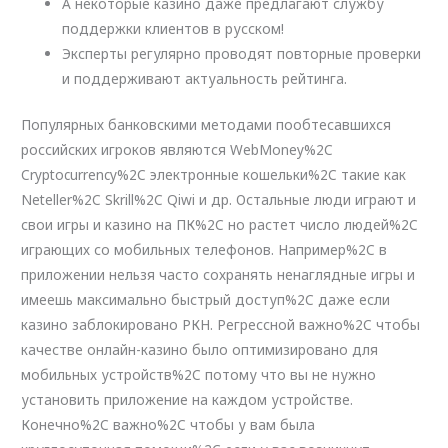
А некоторые казино даже предлагают службу
поддержки клиентов в русском!
Эксперты регулярно проводят повторные проверки
и поддерживают актуальность рейтинга.
Популярных банковскими методами пообтесавшихся
российских игроков являются WebMoney%2C
Cryptocurrency%2C электронные кошельки%2C такие как
Neteller%2C Skrill%2C Qiwi и др. Остальные люди играют и
свои игры и казино на ПК%2C но растет число людей%2C
играющих со мобильных телефонов. Например%2C в
приложении нельзя часто сохранять ненаглядные игры и
имеешь максимально быстрый доступ%2C даже если
казино заблокировано РКН. Регрессной важно%2C чтобы
качестве онлайн-казино было оптимизировано для
мобильных устройств%2C потому что вы не нужно
установить приложение на каждом устройстве.
Конечно%2C важно%2C чтобы у вам была