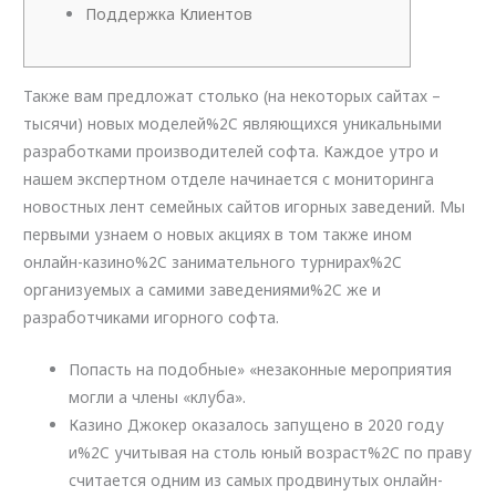
Поддержка Клиентов
Также вам предложат столько (на некоторых сайтах –
тысячи) новых моделей%2C являющихся уникальными
разработками производителей софта. Каждое утро и
нашем экспертном отделе начинается с мониторинга
новостных лент семейных сайтов игорных заведений. Мы
первыми узнаем о новых акциях в том также ином
онлайн-казино%2C занимательного турнирах%2C
организуемых а самими заведениями%2C же и
разработчиками игорного софта.
Попасть на подобные» «незаконные мероприятия
могли а члены «клуба».
Казино Джокер оказалось запущено в 2020 году
и%2C учитывая на столь юный возраст%2C по праву
считается одним из самых продвинутых онлайн-