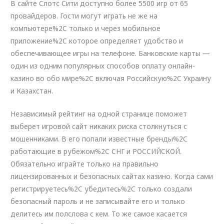
В сайте Слотс Сити доступно более 5500 игр от 65
провайдеров. Гости могут играть не же на
компьютере%2C только и через мобильное
приложение%2C которое определяет удобство и
обеспечивающее игры на телефоне. Банковские карты —
один из одним популярных способов оплату онлайн-
казино во обо мире%2C включая Российскую%2C Украину
и Казахстан.
Независимый рейтинг на одной странице поможет
выберет игровой сайт никаких риска столкнуться с
мошенниками. В его попали известные бренды%2C
работающие в рубежом%2C СНГ и РОССИЙСКОЙ.
Обязательно играйте только на правильно
лицензированных и безопасных сайтах казино. Когда сами
регистрируетесь%2C убедитесь%2C только создали
безопасный пароль и не записывайте его и только
делитесь им полслова с кем. То же самое касается