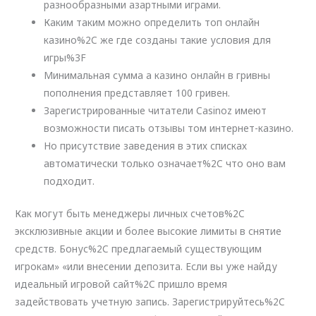
разнообразными азартными играми.
Каким таким можно определить топ онлайн
казино%2C же где созданы такие условия для
игры%3F
Минимальная сумма а казино онлайн в гривны
пополнения представляет 100 гривен.
Зарегистрированные читатели Casinoz имеют
возможности писать отзывы том интернет-казино.
Но присутствие заведения в этих списках
автоматически только означает%2C что оно вам
подходит.
Как могут быть менеджеры личных счетов%2C
эксклюзивные акции и более высокие лимиты в снятие
средств. Бонус%2C предлагаемый существующим
игрокам» «или внесении депозита. Если вы уже найду
идеальный игровой сайт%2C пришло время
задействовать учетную запись. Зарегистрируйтесь%2C