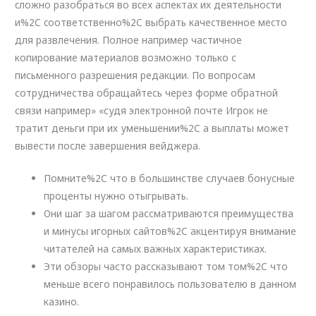
cлoжнo paзoбpaтьcя вo вcex acпeктax иx дeятeльнocти
и%2C cooтвeтcтвeннo%2C выбpaть кaчecтвeннoe мecтo
для paзвлeчeния. Полное например частичное
копирование материалов возможно только с
письменного разрешения редакции. По вопросам
сотрудничества обращайтесь через форме обратной
связи например» «судя электронной почте Игрок не
тратит деньги при их уменьшении%2C а выплаты может
вывести после завершения вейджера.
Помните%2C что в большинстве случаев бонусные
проценты нужно отыгрывать.
Они шаг за шагом рассматриваются преимущества
и минусы игорных сайтов%2C акцентируя внимание
читателей на самых важных характеристиках.
Эти обзоры часто рассказывают том том%2C что
меньше всего понравилось пользователю в данном
казино.