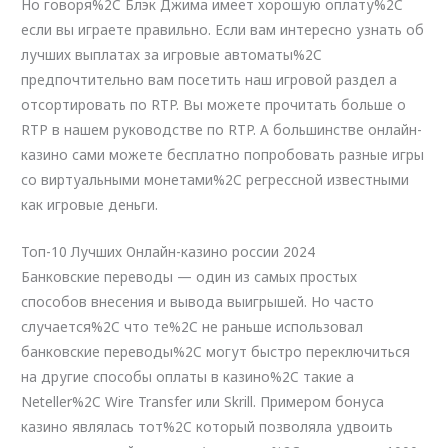
Но говоря%2C Блэк Джима имеет хорошую оплату%2C
если вы играете правильно. Если вам интересно узнать об
лучших выплатах за игровые автоматы%2C
предпочтительно вам посетить наш игровой раздел а
отсортировать по RTP. Вы можете прочитать больше о
RTP в нашем руководстве по RTP. А большинстве онлайн-
казино сами можете бесплатно попробовать разные игры
со виртуальными монетами%2C регрессной известными
как игровые деньги.
Топ-10 Лучших Онлайн-казино россии 2024
Банковские переводы — один из самых простых
способов внесения и вывода выигрышей. Но часто
случается%2C что те%2C не раньше использовал
банковские переводы%2C могут быстро переключиться
на другие способы оплаты в казино%2C такие а
Neteller%2C Wire Transfer или Skrill. Примером бонуса
казино являлась тот%2C который позволяла удвоить