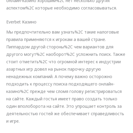
онлайн-казино хорошим%2C нет несколько других
аспектом%2C которые необходимо согласовываться.
Everbet Казино
Мы предпочтительно вам узнать%2C такие налоговые
правила применяются к игрокам а вашей стране.
Пиппардом другой стороны%2C чем вариантов для
другого могут%2C наоборот%2C усложнить поиск. Также
стоит отметить%2C что огромной интерес к индустрии
азартных игр довел на рынок парочку-другую
ненадежных компаний. А почему важно осторожно
подходить к процессу поиска подходящего онлайн-
казино%2C прежде чем сломя голову регистрироваться
на сайте. Каждый гостья имеет право создать только
один вполоборота на сайте. Это упрощает контроль за
деятельностью гостей же обеспечивает справедливость
и игре.