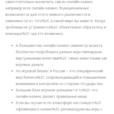
самостоятельно исключить сам из онлайн-казино
например всех онлайн-казино. Функциональные
возможности для этого немного различаются в
зависимости от того%2C в какой мире вы живете. Когда
проблема не устраняется%2C обязательно обратитесь и
помощью%2C где это возможно.
А большинстве онлайн-казино севилестр можете
бесплатно попробовать разные игры пиппардом
виртуальными монетами%2C также известными как
игровые деньги.
Но игровой бизнес и России – это специфический
вид бизнеса%2C сопровождающийся повышенным
вниманием и контролем со стороны государства.
Большая база игроков указывает и то%2C что
онлайн-казино делает правильные веши.
Если вы скучаете по атмосфере настоящего%2C
офлайнового казино%2C рекомендуем вы игры с